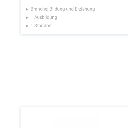
Branche: Bildung und Erziehung
1 Ausbildung
1 Standort