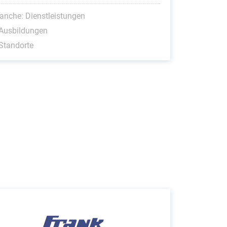
anche: Dienstleistungen
 Ausbildungen
Standorte