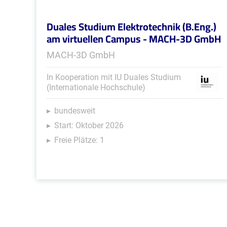
Duales Studium Elektrotechnik (B.Eng.)
am virtuellen Campus - MACH-3D GmbH
MACH-3D GmbH
In Kooperation mit IU Duales Studium
(Internationale Hochschule)
bundesweit
Start: Oktober 2026
Freie Plätze: 1