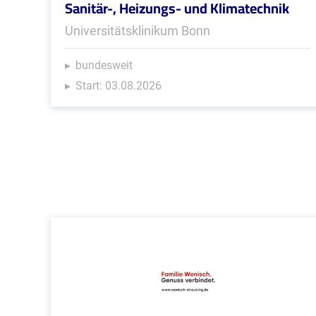
Sanitär-, Heizungs- und Klimatechnik
Universitätsklinikum Bonn
bundesweit
Start: 03.08.2026