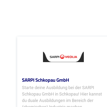
SARPI Schkopau GmbH
Starte deine Ausbildung bei der SARPI
Schkopau GmbH in Schkopau! Hier kannst
du duale Ausbildungen im Bereich der
(chemischen) Industrie machen.