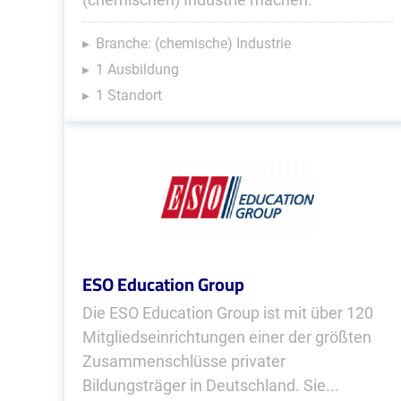
Branche: (chemische) Industrie
1 Ausbildung
1 Standort
ESO Education Group
Die ESO Education Group ist mit über 120
Mitgliedseinrichtungen einer der größten
Zusammenschlüsse privater
Bildungsträger in Deutschland. Sie...