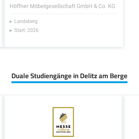
Höffner Möbelgesellschaft GmbH & Co. KG
Landsberg
Start: 2026
Duale Studiengänge in Delitz am Berge