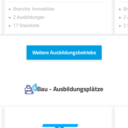
Branche: Immobilien
Br
2 Ausbildungen
2
17 Standorte
2 
Weitere Ausbildungsbetriebe
Bau - Ausbildungsplätze