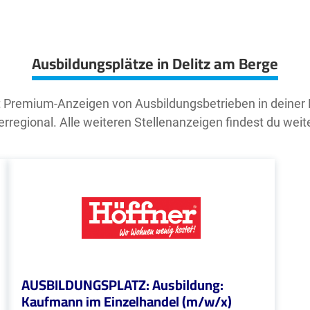
Ausbildungsplätze in Delitz am Berge
t Premium-Anzeigen von Ausbildungsbetrieben in deiner
rregional. Alle weiteren Stellenanzeigen findest du weit
AUSBILDUNGSPLATZ: Ausbildung:
Kaufmann im Einzelhandel (m/w/x)