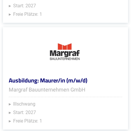
Start: 2027
Freie Plätze: 1
Ausbildung: Maurer/in (m/w/d)
Margraf Bauunternehmen GmbH
Illschwang
Start: 2027
Freie Plätze: 1