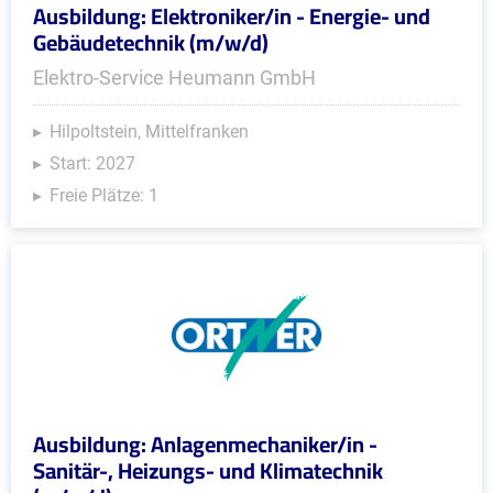
Ausbildung: Elektroniker/in - Energie- und
Gebäudetechnik (m/w/d)
Elektro-Service Heumann GmbH
Hilpoltstein, Mittelfranken
Start: 2027
Freie Plätze: 1
Ausbildung: Anlagenmechaniker/in -
Sanitär-, Heizungs- und Klimatechnik