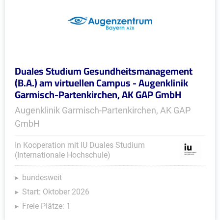
Duales Studium Gesundheitsmanagement
(B.A.) am virtuellen Campus - Augenklinik
Garmisch-Partenkirchen, AK GAP GmbH
Augenklinik Garmisch-Partenkirchen, AK GAP
GmbH
In Kooperation mit IU Duales Studium
(Internationale Hochschule)
bundesweit
Start: Oktober 2026
Freie Plätze: 1