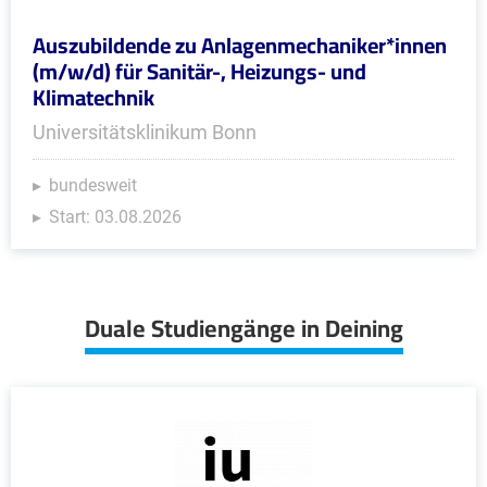
Auszubildende zu Anlagenmechaniker*innen
(m/w/d) für Sanitär-, Heizungs- und
Klimatechnik
Universitätsklinikum Bonn
bundesweit
Start: 03.08.2026
Duale Studiengänge in Deining