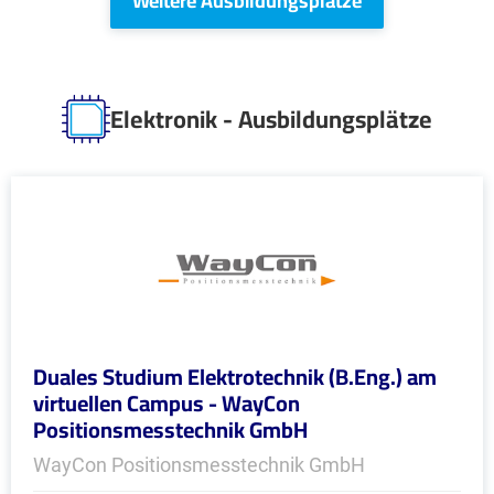
Weitere Ausbildungsplätze
Elektronik - Ausbildungsplätze
Duales Studium Elektrotechnik (B.Eng.) am
virtuellen Campus - WayCon
Positionsmesstechnik GmbH
WayCon Positionsmesstechnik GmbH