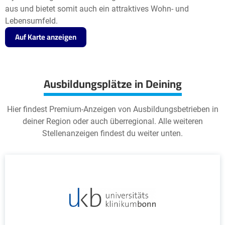
aus und bietet somit auch ein attraktives Wohn- und
Lebensumfeld.
Auf Karte anzeigen
Ausbildungsplätze in Deining
Hier findest Premium-Anzeigen von Ausbildungsbetrieben in
deiner Region oder auch überregional. Alle weiteren
Stellenanzeigen findest du weiter unten.