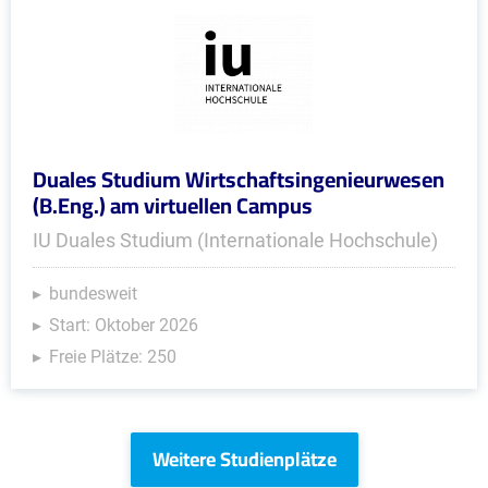
Duales Studium Wirtschaftsingenieurwesen
(B.Eng.) am virtuellen Campus
IU Duales Studium (Internationale Hochschule)
bundesweit
Start: Oktober 2026
Freie Plätze: 250
Weitere Studienplätze