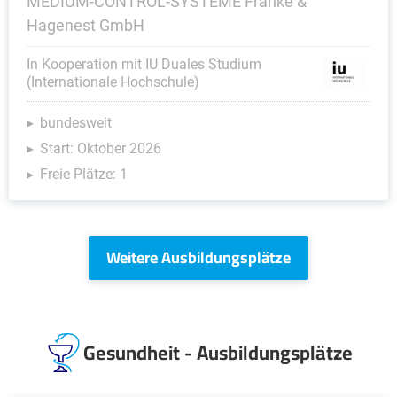
MEDIUM-CONTROL-SYSTEME Franke &
Hagenest GmbH
In Kooperation mit IU Duales Studium
(Internationale Hochschule)
bundesweit
Start: Oktober 2026
Freie Plätze: 1
Weitere Ausbildungsplätze
Gesundheit - Ausbildungsplätze