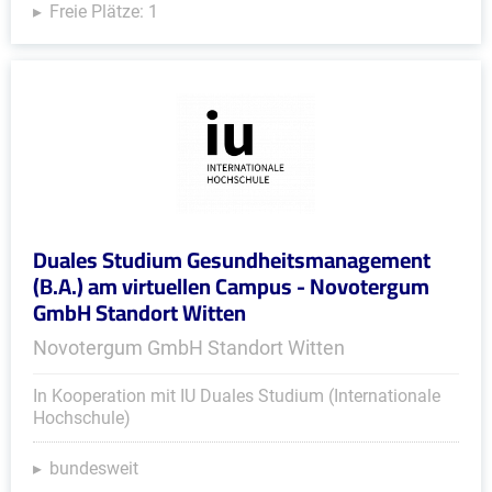
Freie Plätze: 1
Duales Studium Gesundheitsmanagement
(B.A.) am virtuellen Campus - Novotergum
GmbH Standort Witten
Novotergum GmbH Standort Witten
In Kooperation mit IU Duales Studium (Internationale
Hochschule)
bundesweit