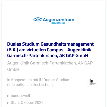
Duales Studium Gesundheitsmanagement
(B.A.) am virtuellen Campus - Augenklinik
Garmisch-Partenkirchen, AK GAP GmbH
Augenklinik Garmisch-Partenkirchen, AK GAP
GmbH
In Kooperation mit IU Duales Studium
(Internationale Hochschule)
bundesweit
Start: Oktober 2026