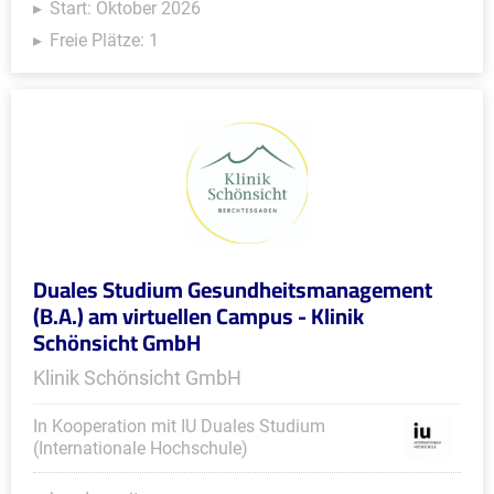
Start: Oktober 2026
Freie Plätze: 1
Duales Studium Gesundheitsmanagement
(B.A.) am virtuellen Campus - Klinik
Schönsicht GmbH
Klinik Schönsicht GmbH
In Kooperation mit IU Duales Studium
(Internationale Hochschule)