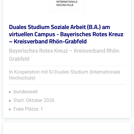
Duales Studium Soziale Arbeit (B.A.) am
virtuellen Campus - Bayerisches Rotes Kreuz
– Kreisverband Rhön-Grabfeld
Bayerisches Rotes Kreuz – Kreisverband Rhön-
Grabfeld
In Kooperation mit IU Duales Studium (Internationale
Hochschule)
bundesweit
Start: Oktober 2026
Freie Plätze: 1