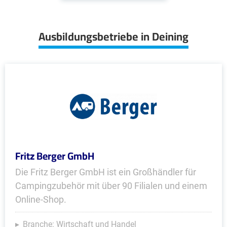
Ausbildungsbetriebe in Deining
Fritz Berger GmbH
Die Fritz Berger GmbH ist ein Großhändler für
Campingzubehör mit über 90 Filialen und einem
Online-Shop.
Branche: Wirtschaft und Handel