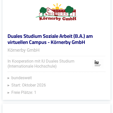
Duales Studium Soziale Arbeit (B.A.) am
virtuellen Campus - Körnerby GmbH
Körnerby GmbH
In Kooperation mit IU Duales Studium
(Internationale Hochschule)
bundesweit
Start: Oktober 2026
Freie Plätze: 1