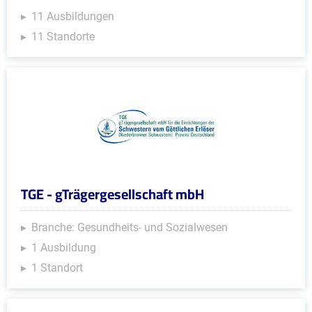
11 Ausbildungen
11 Standorte
TGE - gTrägergesellschaft mbH
Branche: Gesundheits- und Sozialwesen
1 Ausbildung
1 Standort