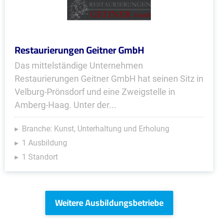
Restaurierungen Geitner GmbH
Das mittelständige Unternehmen
Restaurierungen Geitner GmbH hat seinen Sitz in
Velburg-Prönsdorf und eine Zweigstelle in
Amberg-Haag. Unter der...
Branche: Kunst, Unterhaltung und Erholung
1 Ausbildung
1 Standort
Weitere Ausbildungsbetriebe