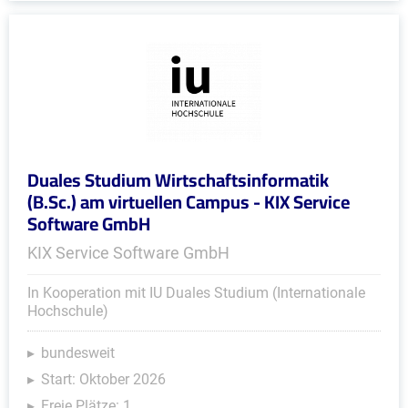
Duales Studium Wirtschaftsinformatik
(B.Sc.) am virtuellen Campus - KIX Service
Software GmbH
KIX Service Software GmbH
In Kooperation mit IU Duales Studium (Internationale
Hochschule)
bundesweit
Start: Oktober 2026
Freie Plätze: 1