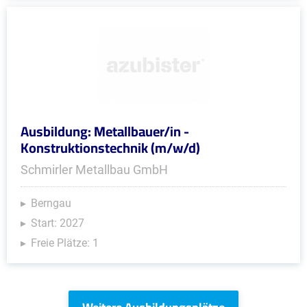
Ausbildung: Metallbauer/in -
Konstruktionstechnik (m/w/d)
Schmirler Metallbau GmbH
Berngau
Start: 2027
Freie Plätze: 1