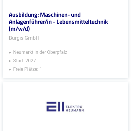
Ausbildung: Maschinen- und
Anlagenführer/in - Lebensmitteltechnik
(m/w/d)
Burgis GmbH
Neumarkt in der Oberpfalz
Start: 2027
Freie Plätze: 1