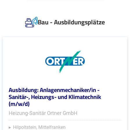
Bau - Ausbildungsplätze
Ausbildung: Anlagenmechaniker/in -
Sanitär-, Heizungs- und Klimatechnik
(m/w/d)
Heizung-Sanitär Ortner GmbH
Hilpoltstein, Mittelfranken