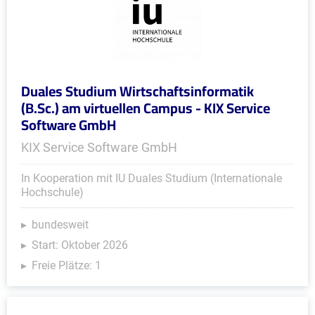
Duales Studium Wirtschaftsinformatik
(B.Sc.) am virtuellen Campus - KIX Service
Software GmbH
KIX Service Software GmbH
In Kooperation mit IU Duales Studium (Internationale
Hochschule)
bundesweit
Start: Oktober 2026
Freie Plätze: 1