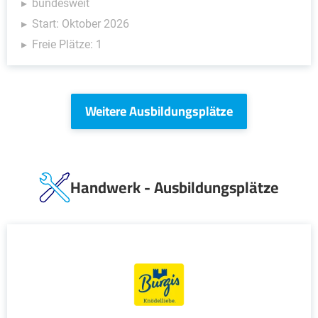
bundesweit
Start: Oktober 2026
Freie Plätze: 1
Weitere Ausbildungsplätze
Handwerk - Ausbildungsplätze