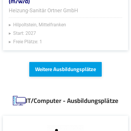
(m/w/d)
Heizung-Sanitär Ortner GmbH
Hilpoltstein, Mittelfranken
Start: 2027
Freie Plätze: 1
Weitere Ausbildungsplätze
IT/Computer - Ausbildungsplätze