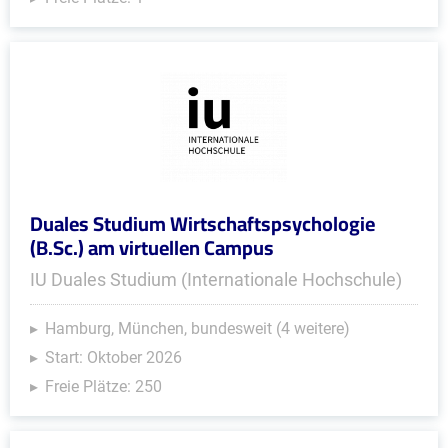
Duales Studium Wirtschaftspsychologie
(B.Sc.) am virtuellen Campus
IU Duales Studium (Internationale Hochschule)
Hamburg, München, bundesweit (4 weitere)
Start: Oktober 2026
Freie Plätze: 250