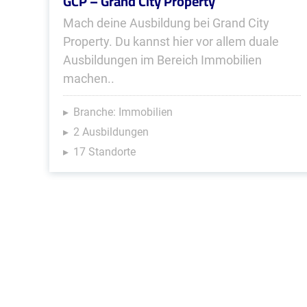
GCP – Grand City Property
Mach deine Ausbildung bei Grand City
Property. Du kannst hier vor allem duale
Ausbildungen im Bereich Immobilien
machen..
Branche: Immobilien
2 Ausbildungen
17 Standorte