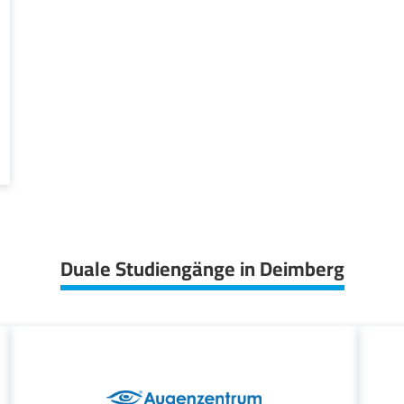
Duale Studiengänge in Deimberg