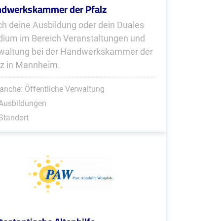
dwerkskammer der Pfalz
h deine Ausbildung oder dein Duales
dium im Bereich Veranstaltungen und
waltung bei der Handwerkskammer der
lz in Mannheim.
anche: Öffentliche Verwaltung
 Ausbildungen
Standort