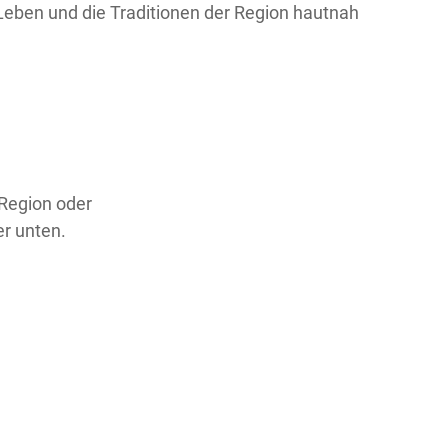
Leben und die Traditionen der Region hautnah
 Region oder
er unten.