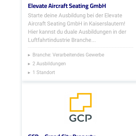
Elevate Aircraft Seating GmbH
Starte deine Ausbildung bei der Elevate
Aircraft Seating GmbH in Kaiserslautern!
Hier kannst du duale Ausbildungen in der
Luftfahrtindustrie Branche...
Branche: Verarbeitendes Gewerbe
2 Ausbildungen
1 Standort