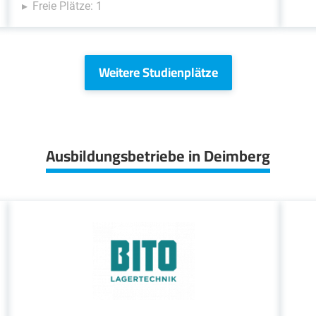
Freie Plätze: 1
Weitere Studienplätze
Ausbildungsbetriebe in Deimberg