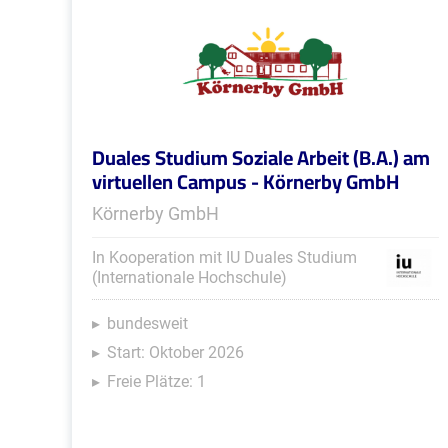
Duales Studium Soziale Arbeit (B.A.) am
virtuellen Campus - Körnerby GmbH
Körnerby GmbH
In Kooperation mit IU Duales Studium
(Internationale Hochschule)
bundesweit
Start: Oktober 2026
Freie Plätze: 1