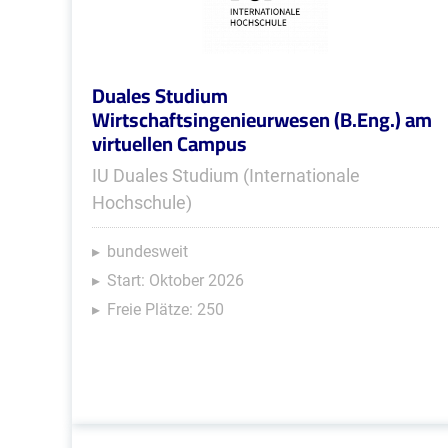
Duales Studium
Wirtschaftsingenieurwesen (B.Eng.) am
virtuellen Campus
IU Duales Studium (Internationale
Hochschule)
bundesweit
Start: Oktober 2026
Freie Plätze: 250