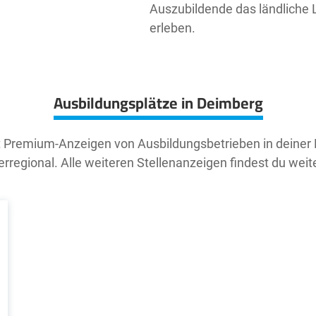
Auszubildende das ländliche 
erleben.
Ausbildungsplätze in Deimberg
t Premium-Anzeigen von Ausbildungsbetrieben in deiner
rregional. Alle weiteren Stellenanzeigen findest du weit