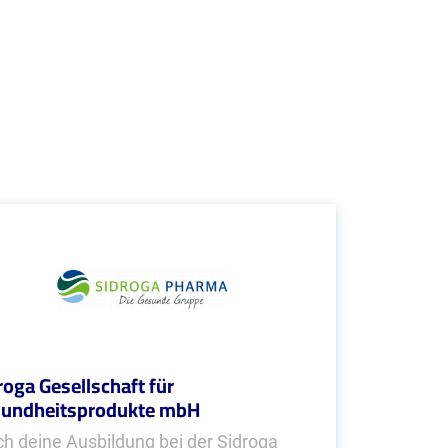
roga Gesellschaft für
undheitsprodukte mbH
h deine Ausbildung bei der Sidroga