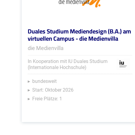
Duales Studium Mediendesign (B.A.) am
virtuellen Campus - die Medienvilla
die Medienvilla
In Kooperation mit IU Duales Studium
(Internationale Hochschule)
bundesweit
Start: Oktober 2026
Freie Plätze: 1