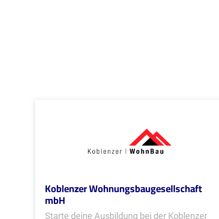
Koblenzer Wohnungsbaugesellschaft
mbH
Starte deine Ausbildung bei der Koblenzer