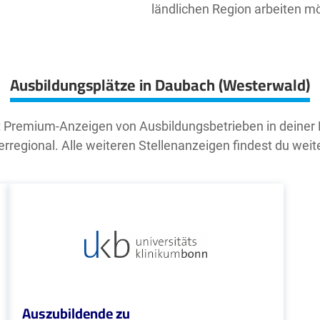
ländlichen Region arbeiten m
Ausbildungsplätze in Daubach (Westerwald)
t Premium-Anzeigen von Ausbildungsbetrieben in deiner
rregional. Alle weiteren Stellenanzeigen findest du weit
Auszubildende zu