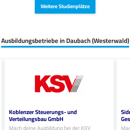
Weitere Studienplätze
Ausbildungsbetriebe in Daubach (Westerwald)
Koblenzer Steuerungs- und
Sid
Verteilungsbau GmbH
Ges
Mach deine Ausbildung bei der KSV
Mac