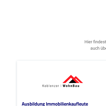
Hier findes
auch übe
Ausbildung Immobilienkaufleute