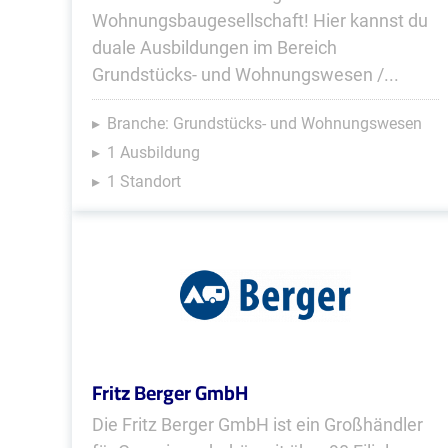
Wohnungsbaugesellschaft! Hier kannst du
duale Ausbildungen im Bereich
Grundstücks- und Wohnungswesen /...
Branche: Grundstücks- und Wohnungswesen
1 Ausbildung
1 Standort
Fritz Berger GmbH
Die Fritz Berger GmbH ist ein Großhändler