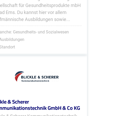
ellschaft für Gesundheitsprodukte mbH
Bad Ems. Du kannst hier vor allem
fmännische Ausbildungen sowie...
anche: Gesundheits- und Sozialwesen
 Ausbildungen
Standort
ckle & Scherer
munikationstechnik GmbH & Co KG