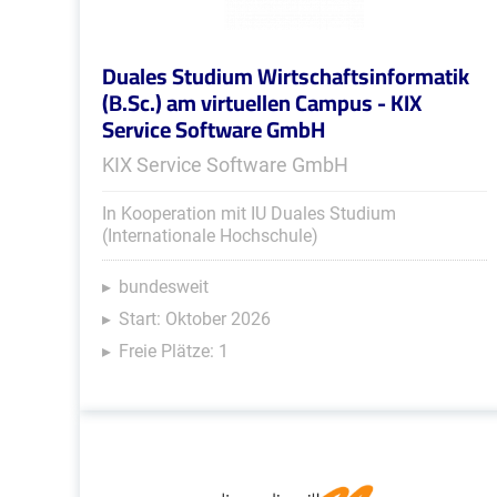
Duales Studium Wirtschaftsinformatik
(B.Sc.) am virtuellen Campus - KIX
Service Software GmbH
KIX Service Software GmbH
In Kooperation mit IU Duales Studium
(Internationale Hochschule)
bundesweit
Start: Oktober 2026
Freie Plätze: 1