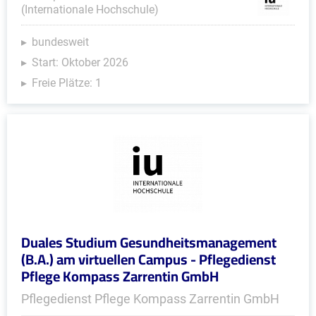
(Internationale Hochschule)
bundesweit
Start: Oktober 2026
Freie Plätze: 1
Duales Studium Gesundheitsmanagement
(B.A.) am virtuellen Campus - Pflegedienst
Pflege Kompass Zarrentin GmbH
Pflegedienst Pflege Kompass Zarrentin GmbH