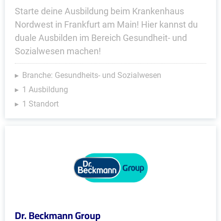
Starte deine Ausbildung beim Krankenhaus
Nordwest in Frankfurt am Main! Hier kannst du
duale Ausbilden im Bereich Gesundheit- und
Sozialwesen machen!
Branche: Gesundheits- und Sozialwesen
1 Ausbildung
1 Standort
Dr. Beckmann Group