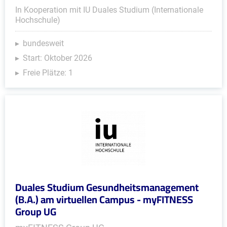
In Kooperation mit IU Duales Studium (Internationale
Hochschule)
bundesweit
Start: Oktober 2026
Freie Plätze: 1
Duales Studium Gesundheitsmanagement
(B.A.) am virtuellen Campus - myFITNESS
Group UG