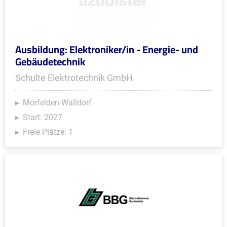
Ausbildung: Elektroniker/in - Energie- und
Gebäudetechnik
Schulte Elektrotechnik GmbH
Mörfelden-Walldorf
Start: 2027
Freie Plätze: 1