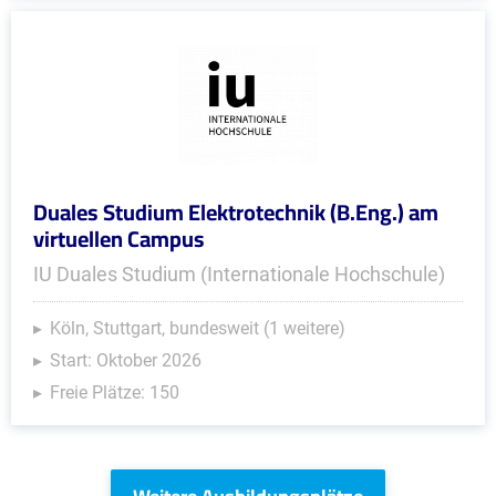
Duales Studium Elektrotechnik (B.Eng.) am
virtuellen Campus
IU Duales Studium (Internationale Hochschule)
Köln, Stuttgart, bundesweit (1 weitere)
Start: Oktober 2026
Freie Plätze: 150