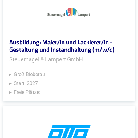
Ausbildung: Maler/in und Lackierer/in -
Gestaltung und Instandhaltung (m/w/d)
Steuernagel & Lampert GmbH
Groß-Bieberau
Start: 2027
Freie Plätze: 1