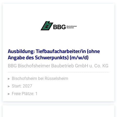
Ausbildung: Tiefbaufacharbeiter/in (ohne
Angabe des Schwerpunkts) (m/w/d)
BBG Bischofsheimer Baubetrieb GmbH u. Co. KG
Bischofsheim bei Rüsselsheim
Start: 2027
Freie Plätze: 1