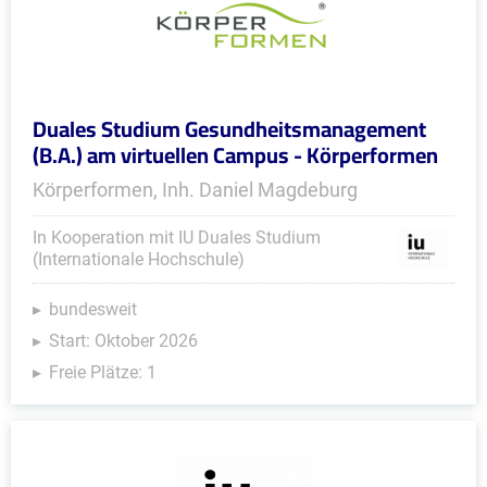
Duales Studium Gesundheitsmanagement
(B.A.) am virtuellen Campus - Körperformen
Körperformen, Inh. Daniel Magdeburg
In Kooperation mit IU Duales Studium
(Internationale Hochschule)
bundesweit
Start: Oktober 2026
Freie Plätze: 1