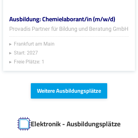
Ausbildung: Chemielaborant/in (m/w/d)
Provadis Partner für Bildung und Beratung GmbH
Frankfurt am Main
Start: 2027
Freie Plätze: 1
Weitere Ausbildungsplätze
Elektronik - Ausbildungsplätze