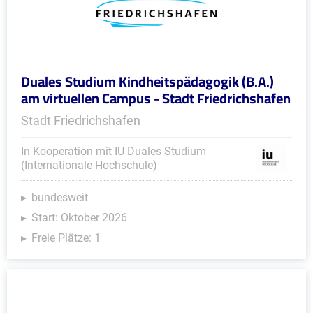
Duales Studium Kindheitspädagogik (B.A.)
am virtuellen Campus - Stadt Friedrichshafen
Stadt Friedrichshafen
In Kooperation mit IU Duales Studium
(Internationale Hochschule)
bundesweit
Start: Oktober 2026
Freie Plätze: 1