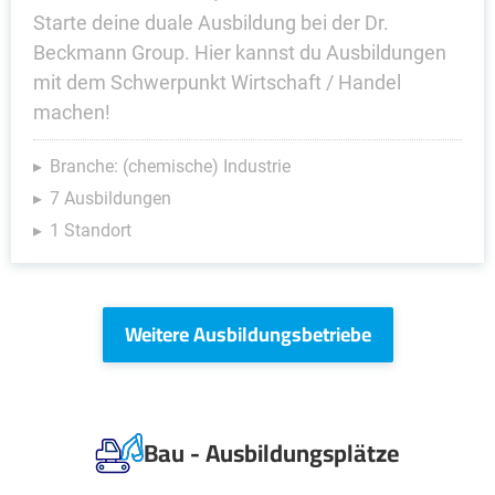
Starte deine duale Ausbildung bei der Dr.
Beckmann Group. Hier kannst du Ausbildungen
mit dem Schwerpunkt Wirtschaft / Handel
machen!
Branche: (chemische) Industrie
7 Ausbildungen
1 Standort
Weitere Ausbildungsbetriebe
Bau - Ausbildungsplätze