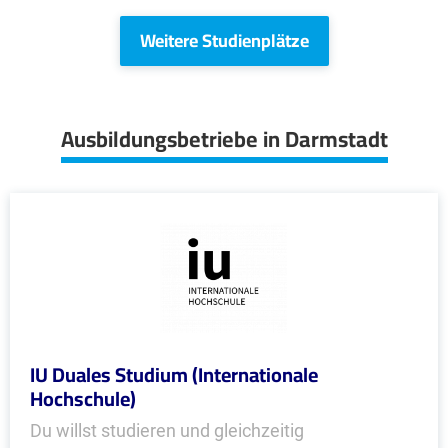
Weitere Studienplätze
Ausbildungsbetriebe in Darmstadt
IU Duales Studium (Internationale
Hochschule)
Du willst studieren und gleichzeitig