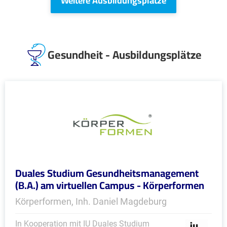
Weitere Ausbildungsplätze
Gesundheit - Ausbildungsplätze
Duales Studium Gesundheitsmanagement
(B.A.) am virtuellen Campus - Körperformen
Körperformen, Inh. Daniel Magdeburg
In Kooperation mit IU Duales Studium