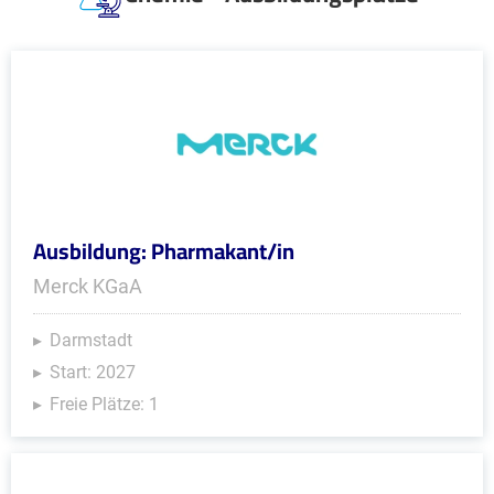
Ausbildung: Pharmakant/in
Merck KGaA
Darmstadt
Start: 2027
Freie Plätze: 1