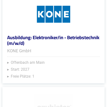
Ausbildung: Elektroniker/in - Betriebstechnik
(m/w/d)
KONE GmbH
Offenbach am Main
Start: 2027
Freie Plätze: 1