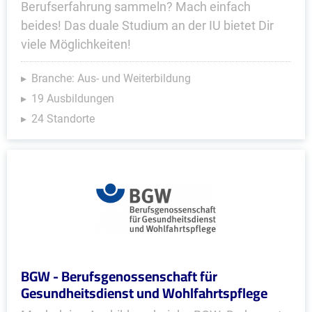
Berufserfahrung sammeln? Mach einfach
beides! Das duale Studium an der IU bietet Dir
viele Möglichkeiten!
Branche: Aus- und Weiterbildung
19 Ausbildungen
24 Standorte
BGW - Berufsgenossenschaft für
Gesundheitsdienst und Wohlfahrtspflege