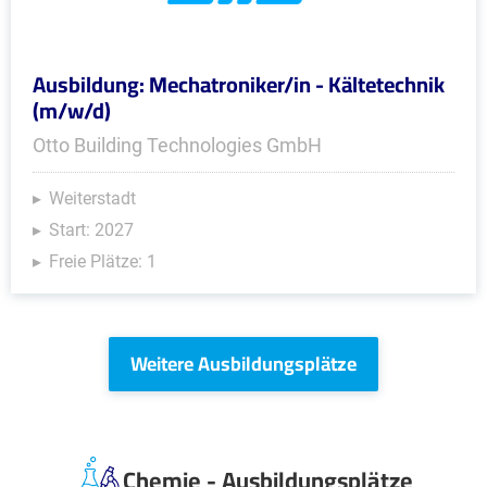
Ausbildung: Mechatroniker/in - Kältetechnik
(m/w/d)
Otto Building Technologies GmbH
Weiterstadt
Start: 2027
Freie Plätze: 1
Weitere Ausbildungsplätze
Chemie - Ausbildungsplätze