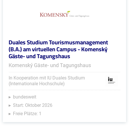
Duales Studium Tourismusmanagement
(B.A.) am virtuellen Campus - Komenský
Gäste- und Tagungshaus
Komenský Gäste- und Tagungshaus
In Kooperation mit IU Duales Studium
(Internationale Hochschule)
bundesweit
Start: Oktober 2026
Freie Plätze: 1