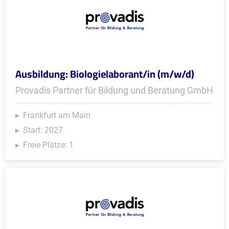
Ausbildung: Biologielaborant/in (m/w/d)
Provadis Partner für Bildung und Beratung GmbH
Frankfurt am Main
Start: 2027
Freie Plätze: 1