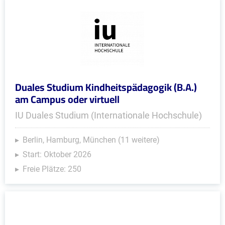
Duales Studium Kindheitspädagogik (B.A.)
am Campus oder virtuell
IU Duales Studium (Internationale Hochschule)
Berlin, Hamburg, München (11 weitere)
Start: Oktober 2026
Freie Plätze: 250