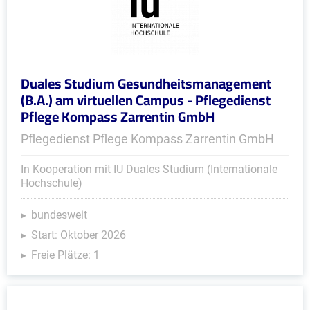
Duales Studium Gesundheitsmanagement
(B.A.) am virtuellen Campus - Pflegedienst
Pflege Kompass Zarrentin GmbH
Pflegedienst Pflege Kompass Zarrentin GmbH
In Kooperation mit IU Duales Studium (Internationale
Hochschule)
bundesweit
Start: Oktober 2026
Freie Plätze: 1