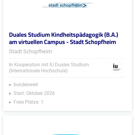
Duales Studium Kindheitspädagogik (B.A.)
am virtuellen Campus - Stadt Schopfheim
Stadt Schopfheim
In Kooperation mit IU Duales Studium
(Internationale Hochschule)
bundesweit
Start: Oktober 2026
Freie Plätze: 1