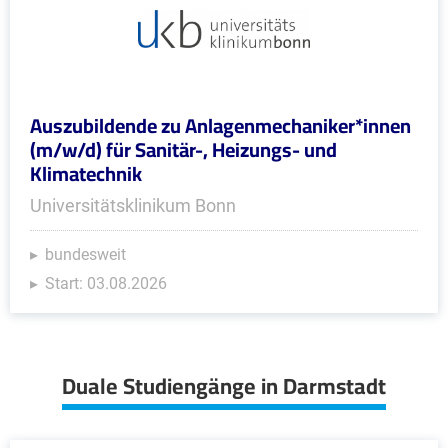
Auszubildende zu Anlagenmechaniker*innen
(m/w/d) für Sanitär-, Heizungs- und
Klimatechnik
Universitätsklinikum Bonn
bundesweit
Start: 03.08.2026
Duale Studiengänge in Darmstadt