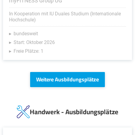
myFITNESS Group UG
In Kooperation mit IU Duales Studium (Internationale
Hochschule)
bundesweit
Start: Oktober 2026
Freie Plätze: 1
Weitere Ausbildungsplätze
Handwerk - Ausbildungsplätze