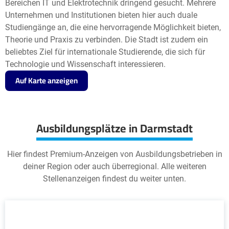
Bereichen IT und Elektrotechnik dringend gesucht. Mehrere
Unternehmen und Institutionen bieten hier auch duale
Studiengänge an, die eine hervorragende Möglichkeit bieten,
Theorie und Praxis zu verbinden. Die Stadt ist zudem ein
beliebtes Ziel für internationale Studierende, die sich für
Technologie und Wissenschaft interessieren.
Auf Karte anzeigen
Ausbildungsplätze in Darmstadt
Hier findest Premium-Anzeigen von Ausbildungsbetrieben in
deiner Region oder auch überregional. Alle weiteren
Stellenanzeigen findest du weiter unten.