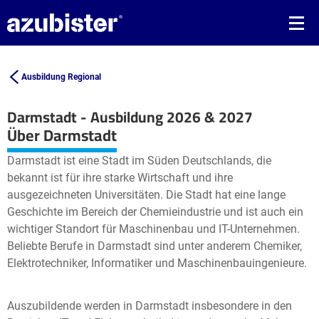
Ausbildung Regional
Darmstadt - Ausbildung 2026 & 2027
Leaflet
| ©
OpenStreetMap2
contributors
Über Darmstadt
+
Darmstadt ist eine Stadt im Süden Deutschlands, die
−
bekannt ist für ihre starke Wirtschaft und ihre
ausgezeichneten Universitäten. Die Stadt hat eine lange
Geschichte im Bereich der Chemieindustrie und ist auch ein
wichtiger Standort für Maschinenbau und IT-Unternehmen.
Beliebte Berufe in Darmstadt sind unter anderem Chemiker,
Elektrotechniker, Informatiker und Maschinenbauingenieure.
Auszubildende werden in Darmstadt insbesondere in den