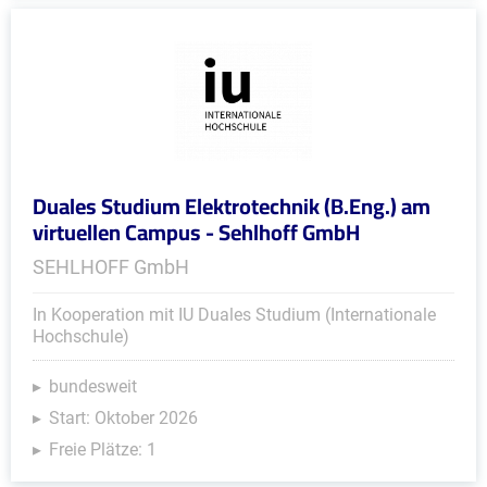
Duales Studium Elektrotechnik (B.Eng.) am
virtuellen Campus - Sehlhoff GmbH
SEHLHOFF GmbH
In Kooperation mit IU Duales Studium (Internationale
Hochschule)
bundesweit
Start: Oktober 2026
Freie Plätze: 1