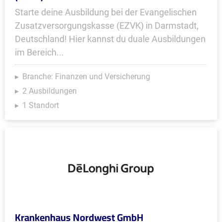
Starte deine Ausbildung bei der Evangelischen
Zusatzversorgungskasse (EZVK) in Darmstadt,
Deutschland! Hier kannst du duale Ausbildungen
im Bereich...
Branche: Finanzen und Versicherung
2 Ausbildungen
1 Standort
Krankenhaus Nordwest GmbH