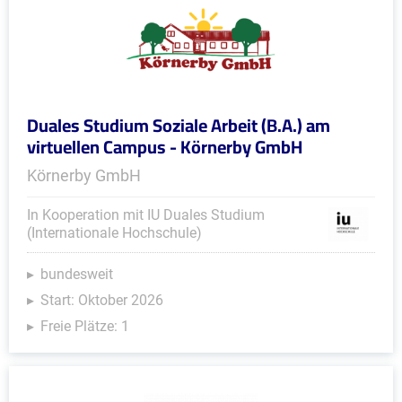
Duales Studium Soziale Arbeit (B.A.) am
virtuellen Campus - Körnerby GmbH
Körnerby GmbH
In Kooperation mit IU Duales Studium
(Internationale Hochschule)
bundesweit
Start: Oktober 2026
Freie Plätze: 1