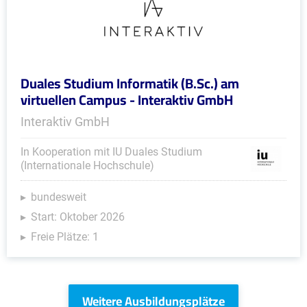
Duales Studium Informatik (B.Sc.) am
virtuellen Campus - Interaktiv GmbH
Interaktiv GmbH
In Kooperation mit IU Duales Studium
(Internationale Hochschule)
bundesweit
Start: Oktober 2026
Freie Plätze: 1
Weitere Ausbildungsplätze