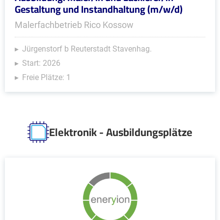
Gestaltung und Instandhaltung (m/w/d)
Malerfachbetrieb Rico Kossow
Jürgenstorf b Reuterstadt Stavenhag.
Start: 2026
Freie Plätze: 1
Elektronik - Ausbildungsplätze