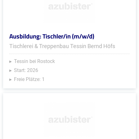
Ausbildung: Tischler/in (m/w/d)
Tischlerei & Treppenbau Tessin Bernd Höfs
Tessin bei Rostock
Start: 2026
Freie Plätze: 1