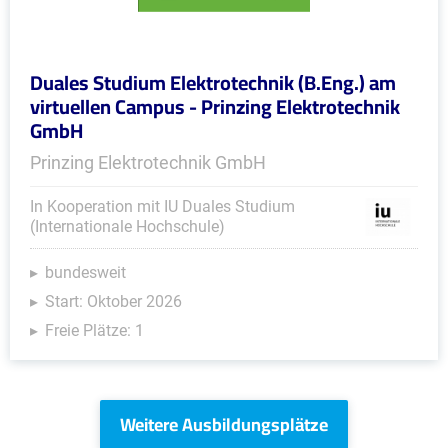
Duales Studium Elektrotechnik (B.Eng.) am
virtuellen Campus - Prinzing Elektrotechnik
GmbH
Prinzing Elektrotechnik GmbH
In Kooperation mit IU Duales Studium
(Internationale Hochschule)
bundesweit
Start: Oktober 2026
Freie Plätze: 1
Weitere Ausbildungsplätze