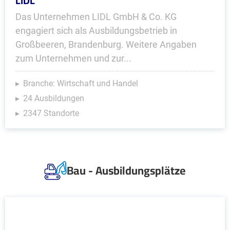
LIDL
Das Unternehmen LIDL GmbH & Co. KG
engagiert sich als Ausbildungsbetrieb in
Großbeeren, Brandenburg. Weitere Angaben
zum Unternehmen und zur...
Branche: Wirtschaft und Handel
24 Ausbildungen
2347 Standorte
Bau - Ausbildungsplätze