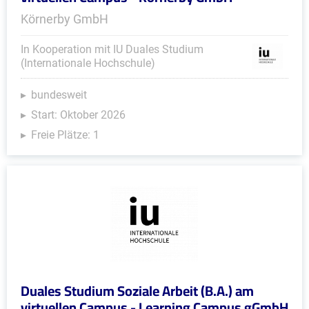
Körnerby GmbH
In Kooperation mit IU Duales Studium
(Internationale Hochschule)
bundesweit
Start: Oktober 2026
Freie Plätze: 1
Duales Studium Soziale Arbeit (B.A.) am
virtuellen Campus - Learning Campus gGmbH