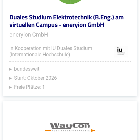
Duales Studium Elektrotechnik (B.Eng.) am
virtuellen Campus - eneryion GmbH
eneryion GmbH
In Kooperation mit IU Duales Studium
(Internationale Hochschule)
bundesweit
Start: Oktober 2026
Freie Plätze: 1