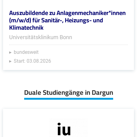
Auszubildende zu Anlagenmechaniker*innen
(m/w/d) für Sanitär-, Heizungs- und
Klimatechnik
Universitätsklinikum Bonn
bundesweit
Start: 03.08.2026
Duale Studiengänge in Dargun