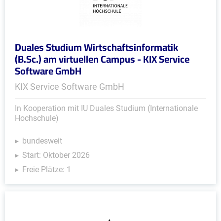
Duales Studium Wirtschaftsinformatik
(B.Sc.) am virtuellen Campus - KIX Service
Software GmbH
KIX Service Software GmbH
In Kooperation mit IU Duales Studium (Internationale
Hochschule)
bundesweit
Start: Oktober 2026
Freie Plätze: 1