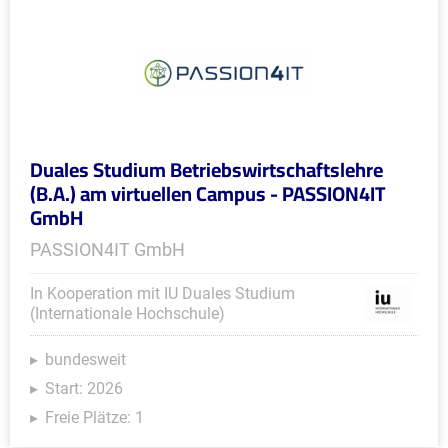
Duales Studium Betriebswirtschaftslehre
(B.A.) am virtuellen Campus - PASSION4IT
GmbH
PASSION4IT GmbH
In Kooperation mit IU Duales Studium
(Internationale Hochschule)
bundesweit
Start: 2026
Freie Plätze: 1