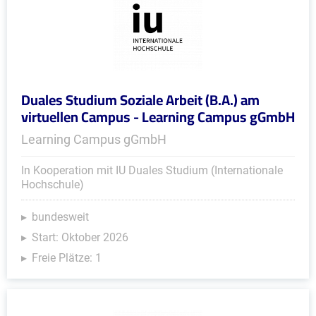
Duales Studium Soziale Arbeit (B.A.) am
virtuellen Campus - Learning Campus gGmbH
Learning Campus gGmbH
In Kooperation mit IU Duales Studium (Internationale
Hochschule)
bundesweit
Start: Oktober 2026
Freie Plätze: 1