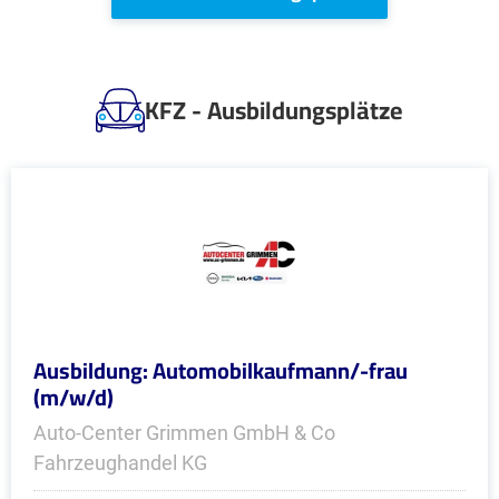
KFZ - Ausbildungsplätze
Ausbildung: Automobilkaufmann/-frau
(m/w/d)
Auto-Center Grimmen GmbH & Co
Fahrzeughandel KG