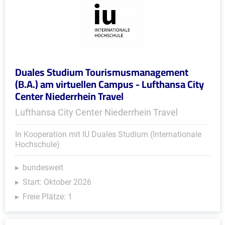
Duales Studium Tourismusmanagement
(B.A.) am virtuellen Campus - Lufthansa City
Center Niederrhein Travel
Lufthansa City Center Niederrhein Travel
In Kooperation mit IU Duales Studium (Internationale
Hochschule)
bundesweit
Start: Oktober 2026
Freie Plätze: 1