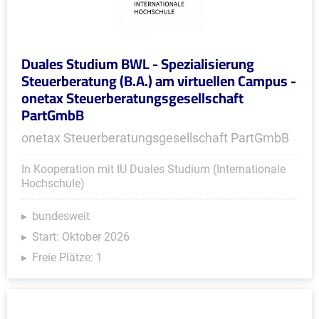
Duales Studium BWL - Spezialisierung
Steuerberatung (B.A.) am virtuellen Campus -
onetax Steuerberatungsgesellschaft
PartGmbB
onetax Steuerberatungsgesellschaft PartGmbB
In Kooperation mit IU Duales Studium (Internationale
Hochschule)
bundesweit
Start: Oktober 2026
Freie Plätze: 1