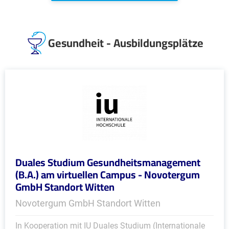
Gesundheit - Ausbildungsplätze
Duales Studium Gesundheitsmanagement
(B.A.) am virtuellen Campus - Novotergum
GmbH Standort Witten
Novotergum GmbH Standort Witten
In Kooperation mit IU Duales Studium (Internationale