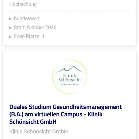
Hochschule)
bundesweit
Start: Oktober 2026
Freie Plätze: 1
Duales Studium Gesundheitsmanagement
(B.A.) am virtuellen Campus - Klinik
Schönsicht GmbH
Klinik Schönsicht GmbH