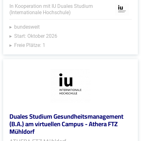
In Kooperation mit IU Duales Studium
(Internationale Hochschule)
bundesweit
Start: Oktober 2026
Freie Plätze: 1
Duales Studium Gesundheitsmanagement
(B.A.) am virtuellen Campus - Athera FTZ
Mühldorf