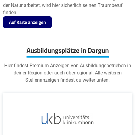
der Natur arbeitet, wird hier sicherlich seinen Traumberuf
finden.
Auf Karte anzeigen
Ausbildungsplätze in Dargun
Hier findest Premium-Anzeigen von Ausbildungsbetrieben in
deiner Region oder auch überregional. Alle weiteren
Stellenanzeigen findest du weiter unten.