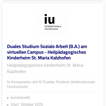
Duales Studium Soziale Arbeit (B.A.) am
virtuellen Campus - Heilpädagogisches
Kinderheim St. Maria Kalzhofen
Heilpädagogisches Kinderheim St. Maria
Kalzhofen
In Kooperation mit IU Duales Studium (Internationale
Hochschule)
bundesweit
Start: Oktober 2026