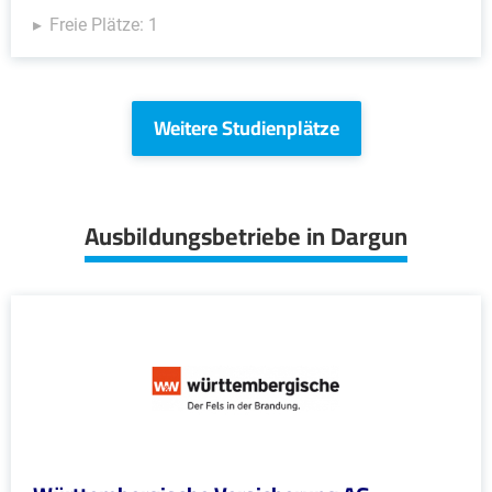
Freie Plätze: 1
Weitere Studienplätze
Ausbildungsbetriebe in Dargun