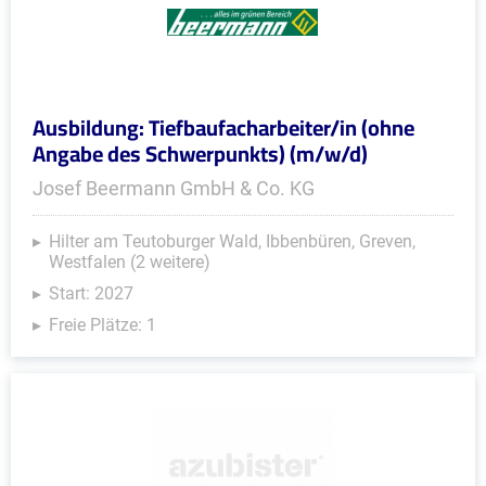
Ausbildung: Tiefbaufacharbeiter/in (ohne
Angabe des Schwerpunkts) (m/w/d)
Josef Beermann GmbH & Co. KG
Hilter am Teutoburger Wald, Ibbenbüren, Greven,
Westfalen (2 weitere)
Start: 2027
Freie Plätze: 1