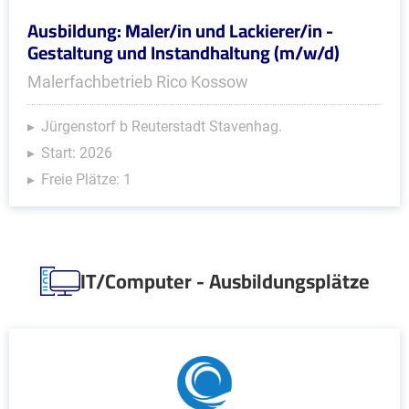
Ausbildung: Maler/in und Lackierer/in -
Gestaltung und Instandhaltung (m/w/d)
Malerfachbetrieb Rico Kossow
Jürgenstorf b Reuterstadt Stavenhag.
Start: 2026
Freie Plätze: 1
IT/Computer - Ausbildungsplätze