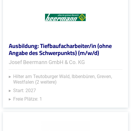
Ausbildung: Tiefbaufacharbeiter/in (ohne
Angabe des Schwerpunkts) (m/w/d)
Josef Beermann GmbH & Co. KG
Hilter am Teutoburger Wald, Ibbenbüren, Greven,
Westfalen (2 weitere)
Start: 2027
Freie Plätze: 1