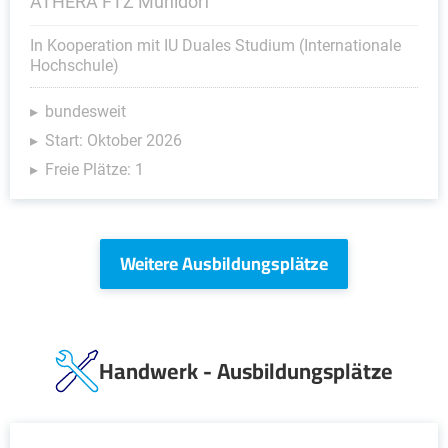
ATHERA FTZ Mühldorf
In Kooperation mit IU Duales Studium (Internationale
Hochschule)
bundesweit
Start: Oktober 2026
Freie Plätze: 1
Weitere Ausbildungsplätze
Handwerk - Ausbildungsplätze