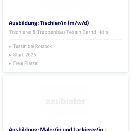
Ausbildung: Tischler/in (m/w/d)
Tischlerei & Treppenbau Tessin Bernd Höfs
Tessin bei Rostock
Start: 2026
Freie Plätze: 1
Ausbildung: Maler/in und Lackierer/in -