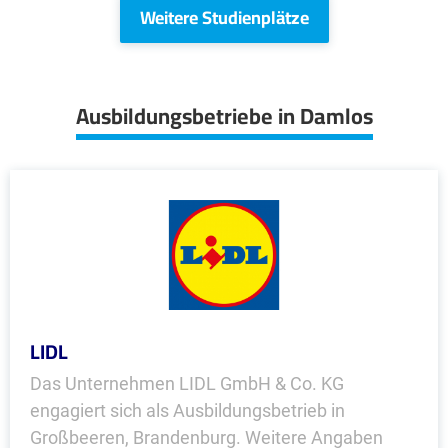
Weitere Studienplätze
Ausbildungsbetriebe in Damlos
LIDL
Das Unternehmen LIDL GmbH & Co. KG
engagiert sich als Ausbildungsbetrieb in
Großbeeren, Brandenburg. Weitere Angaben