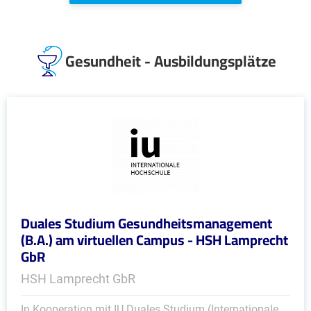
Gesundheit - Ausbildungsplätze
Duales Studium Gesundheitsmanagement
(B.A.) am virtuellen Campus - HSH Lamprecht
GbR
HSH Lamprecht GbR
In Kooperation mit IU Duales Studium (Internationale