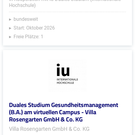
Hochschule)
bundesweit
Start: Oktober 2026
Freie Plätze: 1
Duales Studium Gesundheitsmanagement
(B.A.) am virtuellen Campus - Villa
Rosengarten GmbH & Co. KG
Villa Rosengarten GmbH & Co. KG