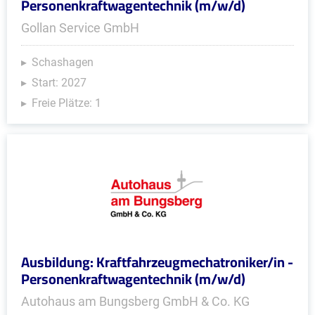
Personenkraftwagentechnik (m/w/d)
Gollan Service GmbH
Schashagen
Start: 2027
Freie Plätze: 1
Ausbildung: Kraftfahrzeugmechatroniker/in -
Personenkraftwagentechnik (m/w/d)
Autohaus am Bungsberg GmbH & Co. KG