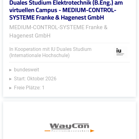
Duales Studium Elektrotechnik (B.Eng.) am
virtuellen Campus - MEDIUM-CONTROL-
SYSTEME Franke & Hagenest GmbH
MEDIUM-CONTROL-SYSTEME Franke &
Hagenest GmbH
In Kooperation mit IU Duales Studium
(Internationale Hochschule)
bundesweit
Start: Oktober 2026
Freie Plätze: 1