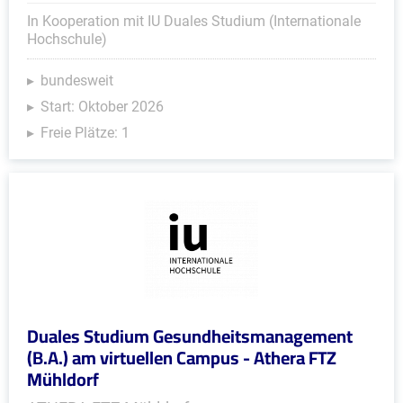
In Kooperation mit IU Duales Studium (Internationale
Hochschule)
bundesweit
Start: Oktober 2026
Freie Plätze: 1
Duales Studium Gesundheitsmanagement
(B.A.) am virtuellen Campus - Athera FTZ
Mühldorf