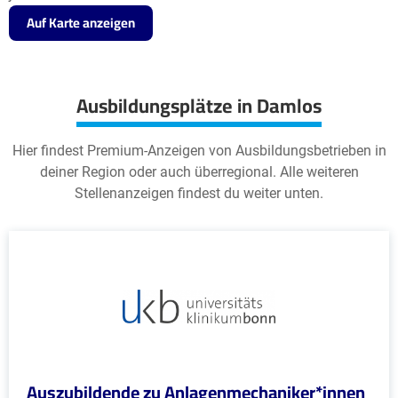
Auf Karte anzeigen
Ausbildungsplätze in Damlos
Hier findest Premium-Anzeigen von Ausbildungsbetrieben in
deiner Region oder auch überregional. Alle weiteren
Stellenanzeigen findest du weiter unten.
Auszubildende zu Anlagenmechaniker*innen