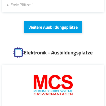
Freie Plätze: 1
Weitere Ausbildungsplätze
Elektronik - Ausbildungsplätze