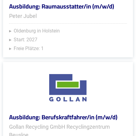
Ausbildung: Raumausstatter/in (m/w/d)
Peter Jubel
Oldenburg in Holstein
Start: 2027
Freie Plätze: 1
Ausbildung: Berufskraftfahrer/in (m/w/d)
Gollan Recycling GmbH Recyclingzentrum
Beusloe