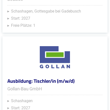
Schashagen, Gottesgabe bei Gadebusch
Start: 2027
Freie Plätze: 1
Ausbildung: Tischler/in (m/w/d)
Gollan-Bau GmbH
Schashagen
Start: 2027