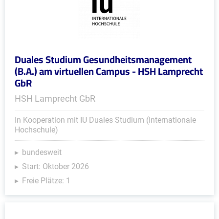
Duales Studium Gesundheitsmanagement
(B.A.) am virtuellen Campus - HSH Lamprecht
GbR
HSH Lamprecht GbR
In Kooperation mit IU Duales Studium (Internationale
Hochschule)
bundesweit
Start: Oktober 2026
Freie Plätze: 1