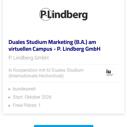
Duales Studium Marketing (B.A.) am
virtuellen Campus - P. Lindberg GmbH
P. Lindberg GmbH
In Kooperation mit IU Duales Studium
(Internationale Hochschule)
bundesweit
Start: Oktober 2026
Freie Plätze: 1