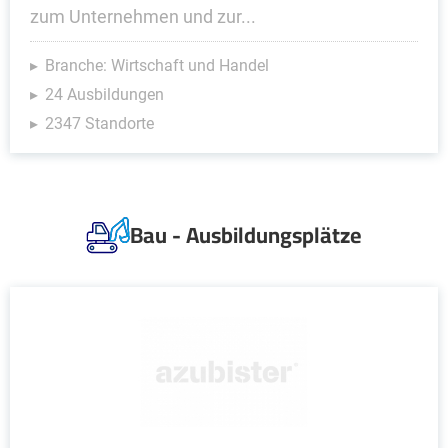
zum Unternehmen und zur...
Branche: Wirtschaft und Handel
24 Ausbildungen
2347 Standorte
Bau - Ausbildungsplätze