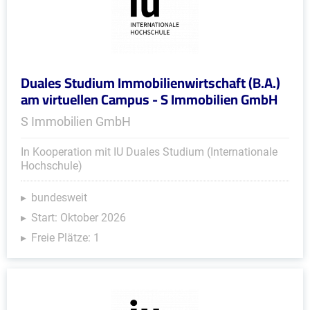
Duales Studium Immobilienwirtschaft (B.A.)
am virtuellen Campus - S Immobilien GmbH
S Immobilien GmbH
In Kooperation mit IU Duales Studium (Internationale
Hochschule)
bundesweit
Start: Oktober 2026
Freie Plätze: 1