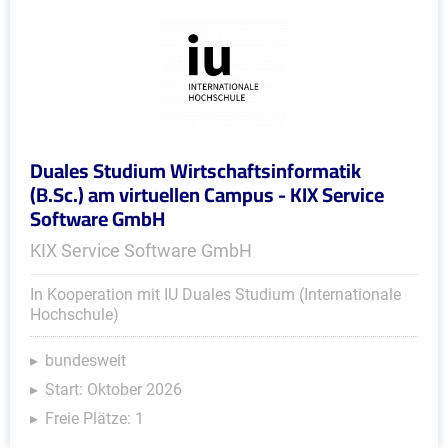
Duales Studium Wirtschaftsinformatik
(B.Sc.) am virtuellen Campus - KIX Service
Software GmbH
KIX Service Software GmbH
In Kooperation mit IU Duales Studium (Internationale
Hochschule)
bundesweit
Start: Oktober 2026
Freie Plätze: 1