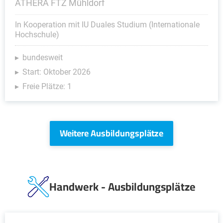
ATHERA FTZ Mühldorf
In Kooperation mit IU Duales Studium (Internationale
Hochschule)
bundesweit
Start: Oktober 2026
Freie Plätze: 1
Weitere Ausbildungsplätze
Handwerk - Ausbildungsplätze