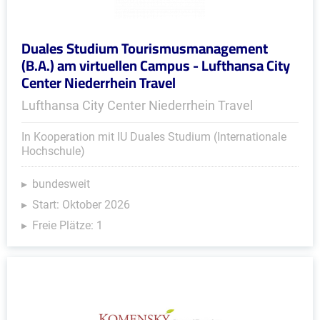
Duales Studium Tourismusmanagement
(B.A.) am virtuellen Campus - Lufthansa City
Center Niederrhein Travel
Lufthansa City Center Niederrhein Travel
In Kooperation mit IU Duales Studium (Internationale
Hochschule)
bundesweit
Start: Oktober 2026
Freie Plätze: 1