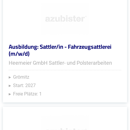
Ausbildung: Sattler/in - Fahrzeugsattlerei
(m/w/d)
Heemeier GmbH Sattler- und Polsterarbeiten
Grömitz
Start: 2027
Freie Plätze: 1