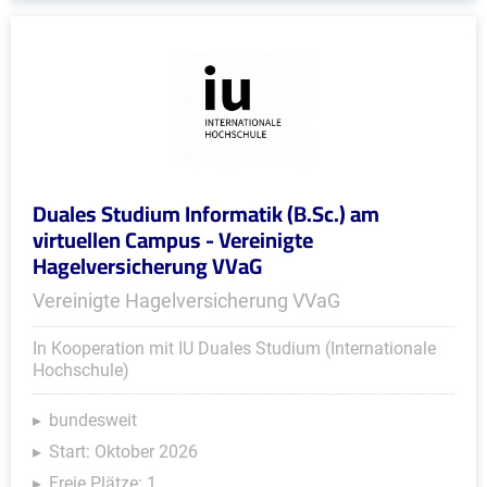
Duales Studium Informatik (B.Sc.) am
virtuellen Campus - Vereinigte
Hagelversicherung VVaG
Vereinigte Hagelversicherung VVaG
In Kooperation mit IU Duales Studium (Internationale
Hochschule)
bundesweit
Start: Oktober 2026
Freie Plätze: 1