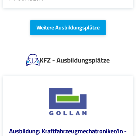
Weitere Ausbildungsplätze
KFZ - Ausbildungsplätze
Ausbildung: Kraftfahrzeugmechatroniker/in -