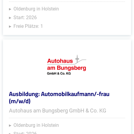
Oldenburg in Holstein
Start: 2026
Freie Plätze: 1
Ausbildung: Automobilkaufmann/-frau
(m/w/d)
Autohaus am Bungsberg GmbH & Co. KG
Oldenburg in Holstein
Start: 2026