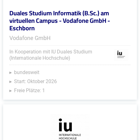
Duales Studium Informatik (B.Sc.) am
virtuellen Campus - Vodafone GmbH -
Eschborn
Vodafone GmbH
In Kooperation mit IU Duales Studium
(Internationale Hochschule)
bundesweit
Start: Oktober 2026
Freie Plätze: 1