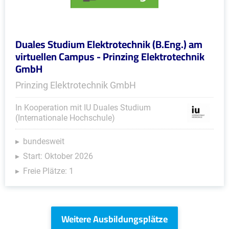
Duales Studium Elektrotechnik (B.Eng.) am
virtuellen Campus - Prinzing Elektrotechnik
GmbH
Prinzing Elektrotechnik GmbH
In Kooperation mit IU Duales Studium
(Internationale Hochschule)
bundesweit
Start: Oktober 2026
Freie Plätze: 1
Weitere Ausbildungsplätze