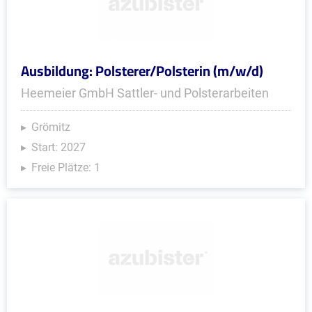
Ausbildung: Polsterer/Polsterin (m/w/d)
Heemeier GmbH Sattler- und Polsterarbeiten
Grömitz
Start: 2027
Freie Plätze: 1