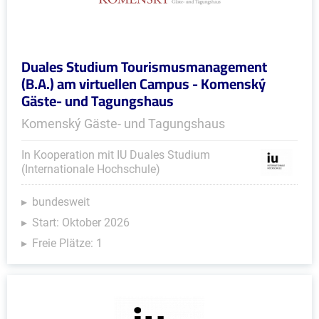
Duales Studium Tourismusmanagement
(B.A.) am virtuellen Campus - Komenský
Gäste- und Tagungshaus
Komenský Gäste- und Tagungshaus
In Kooperation mit IU Duales Studium
(Internationale Hochschule)
bundesweit
Start: Oktober 2026
Freie Plätze: 1