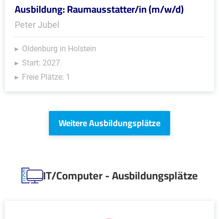
Ausbildung: Raumausstatter/in (m/w/d)
Peter Jubel
Oldenburg in Holstein
Start: 2027
Freie Plätze: 1
Weitere Ausbildungsplätze
IT/Computer - Ausbildungsplätze