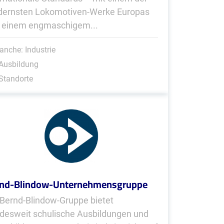
ernsten Lokomotiven-Werke Europas
 einem engmaschigem...
anche: Industrie
Ausbildung
Standorte
nd-Blindow-Unternehmensgruppe
 Bernd-Blindow-Gruppe bietet
desweit schulische Ausbildungen und