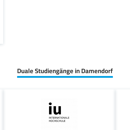
Duale Studiengänge in Damendorf