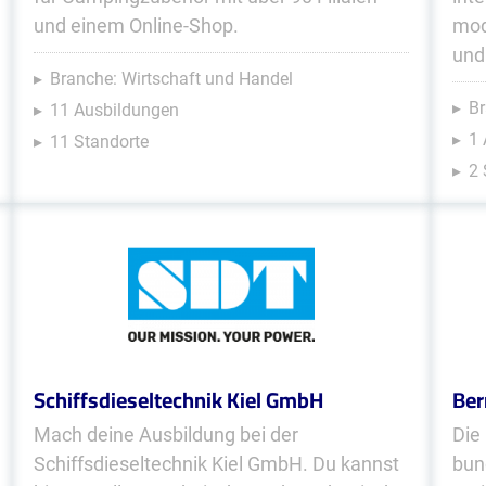
und einem Online-Shop.
mod
und
Branche: Wirtschaft und Handel
Br
11 Ausbildungen
1 
11 Standorte
2 
Schiffsdieseltechnik Kiel GmbH
Ber
Mach deine Ausbildung bei der
Die
Schiffsdieseltechnik Kiel GmbH. Du kannst
bun