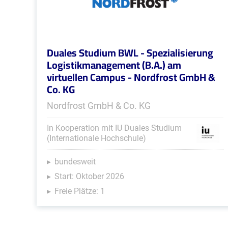
Duales Studium BWL - Spezialisierung
Logistikmanagement (B.A.) am
virtuellen Campus - Nordfrost GmbH &
Co. KG
Nordfrost GmbH & Co. KG
In Kooperation mit IU Duales Studium
(Internationale Hochschule)
bundesweit
Start: Oktober 2026
Freie Plätze: 1