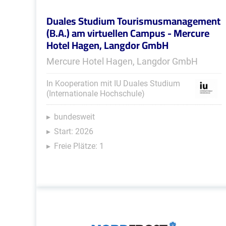
Duales Studium Tourismusmanagement
(B.A.) am virtuellen Campus - Mercure
Hotel Hagen, Langdor GmbH
Mercure Hotel Hagen, Langdor GmbH
In Kooperation mit IU Duales Studium
(Internationale Hochschule)
bundesweit
Start: 2026
Freie Plätze: 1