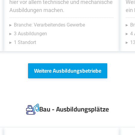
hier vor allem technische und mechanische
Wei
Ausbildungen machen.
ein 
Branche: Verarbeitendes Gewerbe
Br
3 Ausbildungen
4
1 Standort
13
Weitere Ausbildungsbetriebe
Bau - Ausbildungsplätze