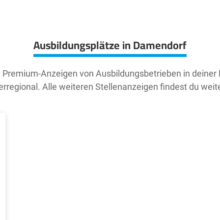
Ausbildungsplätze in Damendorf
t Premium-Anzeigen von Ausbildungsbetrieben in deiner
rregional. Alle weiteren Stellenanzeigen findest du weit