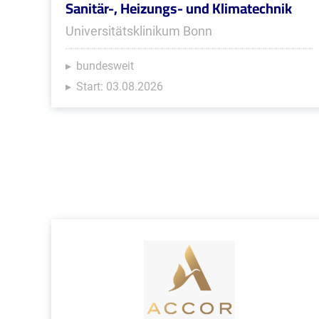
Sanitär-, Heizungs- und Klimatechnik
Universitätsklinikum Bonn
bundesweit
Start: 03.08.2026