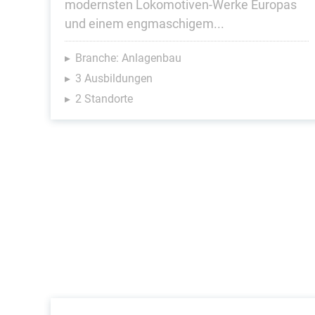
modernsten Lokomotiven-Werke Europas
und einem engmaschigem...
Branche: Anlagenbau
3 Ausbildungen
2 Standorte