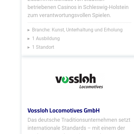
betriebenen Casinos in Schleswig-Holstein
zum verantwortungsvollen Spielen.
Branche: Kunst, Unterhaltung und Erholung
1 Ausbildung
1 Standort
Vossloh Locomotives GmbH
Das deutsche Traditionsunternehmen setzt
internationale Standards – mit einem der