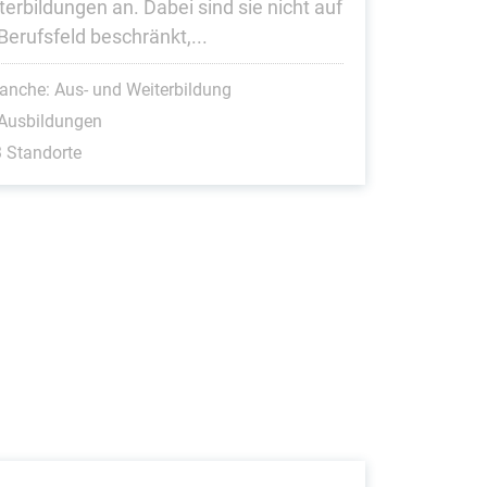
terbildungen an. Dabei sind sie nicht auf
Berufsfeld beschränkt,...
anche: Aus- und Weiterbildung
 Ausbildungen
 Standorte