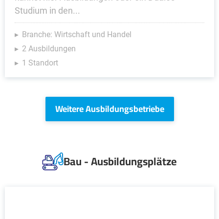
Studium in den...
Branche: Wirtschaft und Handel
2 Ausbildungen
1 Standort
Weitere Ausbildungsbetriebe
Bau - Ausbildungsplätze