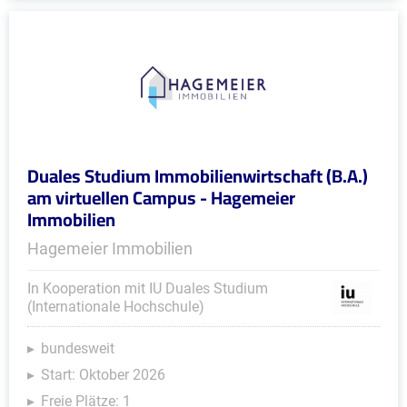
Duales Studium Immobilienwirtschaft (B.A.)
am virtuellen Campus - Hagemeier
Immobilien
Hagemeier Immobilien
In Kooperation mit IU Duales Studium
(Internationale Hochschule)
bundesweit
Start: Oktober 2026
Freie Plätze: 1