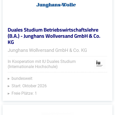
Duales Studium Betriebswirtschaftslehre
(B.A.) - Junghans Wollversand GmbH & Co.
KG
Junghans Wollversand GmbH & Co. KG
In Kooperation mit IU Duales Studium
(Internationale Hochschule)
bundesweit
Start: Oktober 2026
Freie Plätze: 1