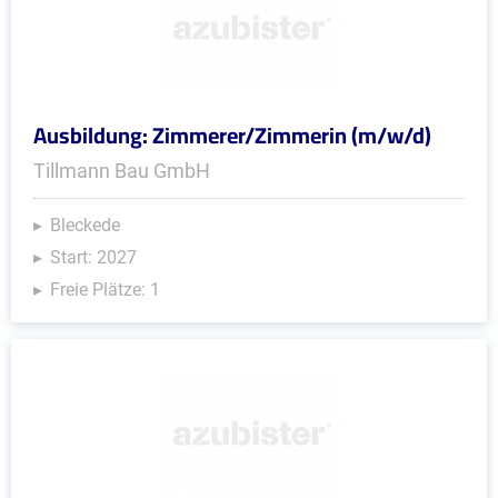
Ausbildung: Zimmerer/Zimmerin (m/w/d)
Tillmann Bau GmbH
Bleckede
Start: 2027
Freie Plätze: 1