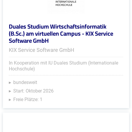
Duales Studium Wirtschaftsinformatik
(B.Sc.) am virtuellen Campus - KIX Service
Software GmbH
KIX Service Software GmbH
In Kooperation mit IU Duales Studium (Internationale
Hochschule)
bundesweit
Start: Oktober 2026
Freie Plätze: 1