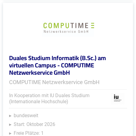
Duales Studium Informatik (B.Sc.) am
virtuellen Campus - COMPUTIME
Netzwerkservice GmbH
COMPUTIME Netzwerkservice GmbH
In Kooperation mit IU Duales Studium
(Internationale Hochschule)
bundesweit
Start: Oktober 2026
Freie Plätze: 1