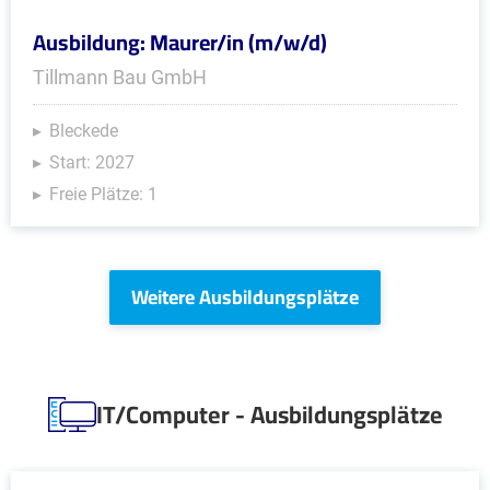
Ausbildung: Maurer/in (m/w/d)
Tillmann Bau GmbH
Bleckede
Start: 2027
Freie Plätze: 1
Weitere Ausbildungsplätze
IT/Computer - Ausbildungsplätze