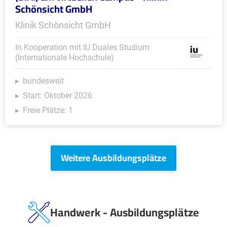
Schönsicht GmbH
Klinik Schönsicht GmbH
In Kooperation mit IU Duales Studium
(Internationale Hochschule)
bundesweit
Start: Oktober 2026
Freie Plätze: 1
Weitere Ausbildungsplätze
Handwerk - Ausbildungsplätze