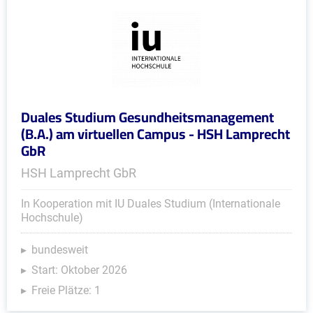
Duales Studium Gesundheitsmanagement
(B.A.) am virtuellen Campus - HSH Lamprecht
GbR
HSH Lamprecht GbR
In Kooperation mit IU Duales Studium (Internationale
Hochschule)
bundesweit
Start: Oktober 2026
Freie Plätze: 1