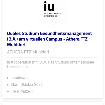
Duales Studium Gesundheitsmanagement
(B.A.) am virtuellen Campus - Athera FTZ
Mühldorf
ATHERA FTZ Mühldorf
In Kooperation mit IU Duales Studium (Internationale
Hochschule)
bundesweit
Start: Oktober 2026
Freie Plätze: 1