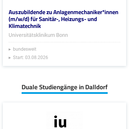
Auszubildende zu Anlagenmechaniker*innen
(m/w/d) für Sanitär-, Heizungs- und
Klimatechnik
Universitätsklinikum Bonn
bundesweit
Start: 03.08.2026
Duale Studiengänge in Dalldorf