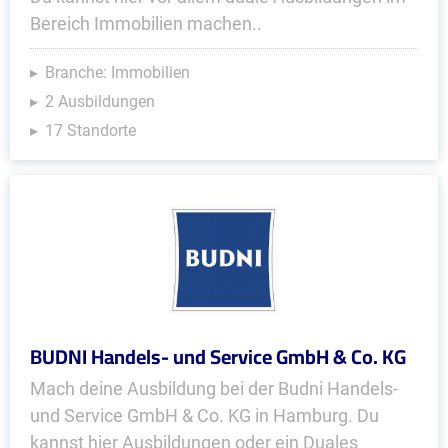
Bereich Immobilien machen..
Branche: Immobilien
2 Ausbildungen
17 Standorte
BUDNI Handels- und Service GmbH & Co. KG
Mach deine Ausbildung bei der Budni Handels-
und Service GmbH & Co. KG in Hamburg. Du
kannst hier Ausbildungen oder ein Duales