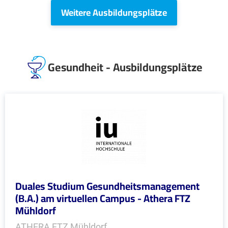
Weitere Ausbildungsplätze
Gesundheit - Ausbildungsplätze
Duales Studium Gesundheitsmanagement
(B.A.) am virtuellen Campus - Athera FTZ
Mühldorf
ATHERA FTZ Mühldorf