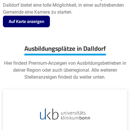
Dalldorf bietet eine tolle Möglichkeit, in einer aufstrebenden
Gemeinde eine Karriere zu starten.
Auf Karte anzeigen
Ausbildungsplätze in Dalldorf
Hier findest Premium-Anzeigen von Ausbildungsbetrieben in
deiner Region oder auch überregional. Alle weiteren
Stellenanzeigen findest du weiter unten.