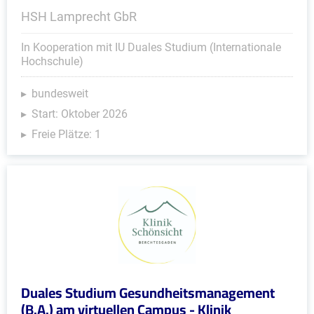
HSH Lamprecht GbR
In Kooperation mit IU Duales Studium (Internationale
Hochschule)
bundesweit
Start: Oktober 2026
Freie Plätze: 1
Duales Studium Gesundheitsmanagement
(B.A.) am virtuellen Campus - Klinik