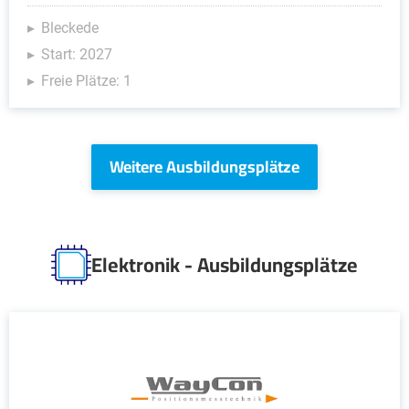
Bleckede
Start: 2027
Freie Plätze: 1
Weitere Ausbildungsplätze
Elektronik - Ausbildungsplätze