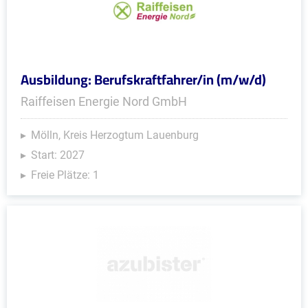
Ausbildung: Berufskraftfahrer/in (m/w/d)
Raiffeisen Energie Nord GmbH
Mölln, Kreis Herzogtum Lauenburg
Start: 2027
Freie Plätze: 1