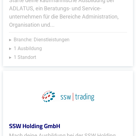
Starte deine kaufmännische Ausbildung bei
ADLATUS, ein Beratungs- und Service­
unternehmen für die Bereiche Administration,
Organisation und...
Branche: Dienstleistungen
1 Ausbildung
1 Standort
SSW Holding GmbH
Mach deine Ausbildung bei der SSW Holding