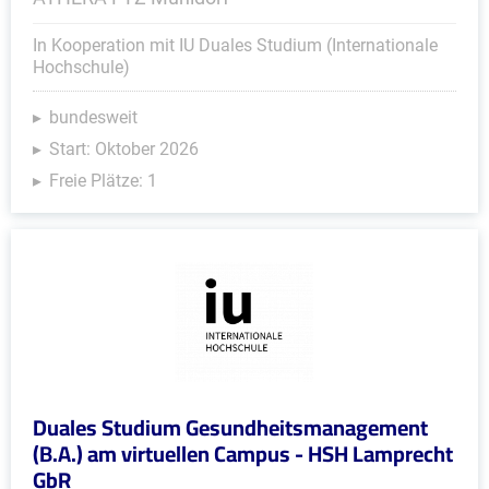
In Kooperation mit IU Duales Studium (Internationale
Hochschule)
bundesweit
Start: Oktober 2026
Freie Plätze: 1
Duales Studium Gesundheitsmanagement
(B.A.) am virtuellen Campus - HSH Lamprecht
GbR