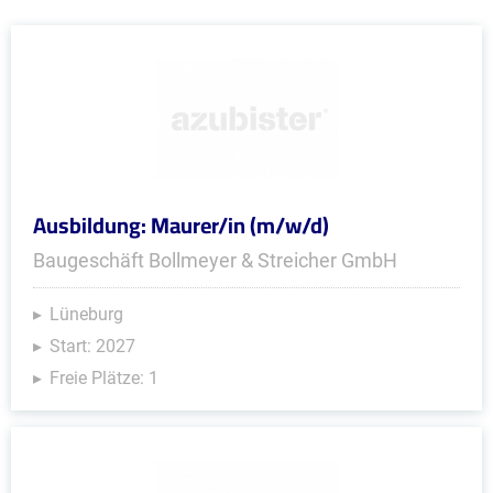
Ausbildung: Maurer/in (m/w/d)
Baugeschäft Bollmeyer & Streicher GmbH
Lüneburg
Start: 2027
Freie Plätze: 1