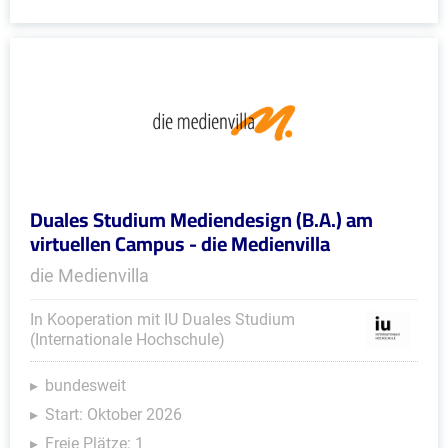
Duales Studium Mediendesign (B.A.) am
virtuellen Campus - die Medienvilla
die Medienvilla
In Kooperation mit IU Duales Studium
(Internationale Hochschule)
bundesweit
Start: Oktober 2026
Freie Plätze: 1