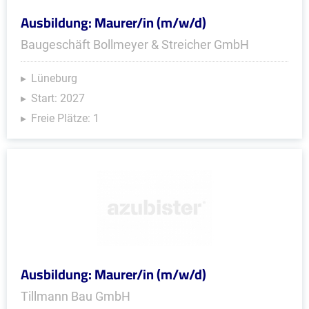
Ausbildung: Maurer/in (m/w/d)
Baugeschäft Bollmeyer & Streicher GmbH
Lüneburg
Start: 2027
Freie Plätze: 1
Ausbildung: Maurer/in (m/w/d)
Tillmann Bau GmbH