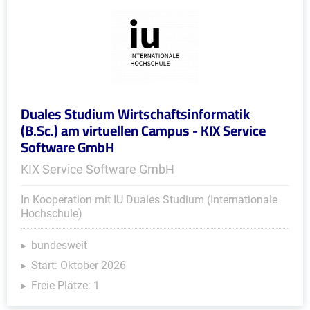
Duales Studium Wirtschaftsinformatik
(B.Sc.) am virtuellen Campus - KIX Service
Software GmbH
KIX Service Software GmbH
In Kooperation mit IU Duales Studium (Internationale
Hochschule)
bundesweit
Start: Oktober 2026
Freie Plätze: 1