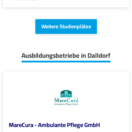
Weitere Studienplätze
Ausbildungsbetriebe in Dalldorf
MareCura - Ambulante Pflege GmbH