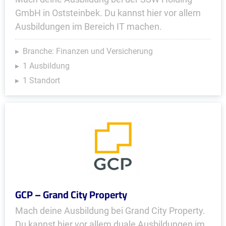
GmbH in Oststeinbek. Du kannst hier vor allem
Ausbildungen im Bereich IT machen.
Branche: Finanzen und Versicherung
1 Ausbildung
1 Standort
GCP – Grand City Property
Mach deine Ausbildung bei Grand City Property.
Du kannst hier vor allem duale Ausbildungen im