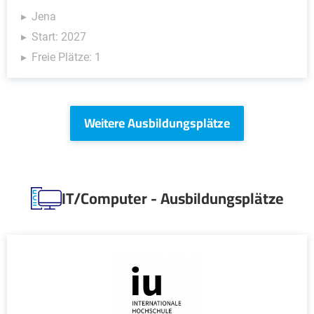
Jena
Start: 2027
Freie Plätze: 1
Weitere Ausbildungsplätze
IT/Computer - Ausbildungsplätze