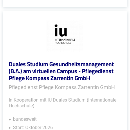
Duales Studium Gesundheitsmanagement
(B.A.) am virtuellen Campus - Pflegedienst
Pflege Kompass Zarrentin GmbH
Pflegedienst Pflege Kompass Zarrentin GmbH
In Kooperation mit IU Duales Studium (Internationale
Hochschule)
bundesweit
Start: Oktober 2026