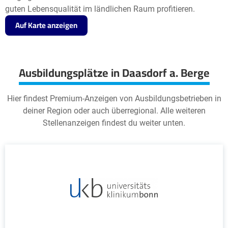
guten Lebensqualität im ländlichen Raum profitieren.
Auf Karte anzeigen
Ausbildungsplätze in Daasdorf a. Berge
Hier findest Premium-Anzeigen von Ausbildungsbetrieben in
deiner Region oder auch überregional. Alle weiteren
Stellenanzeigen findest du weiter unten.