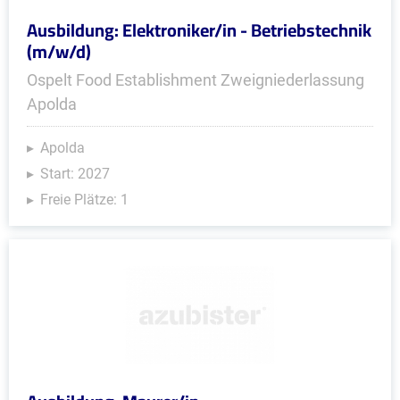
Ausbildung: Elektroniker/in - Betriebstechnik
(m/w/d)
Ospelt Food Establishment Zweigniederlassung
Apolda
Apolda
Start: 2027
Freie Plätze: 1