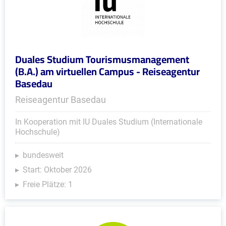
Duales Studium Tourismusmanagement
(B.A.) am virtuellen Campus - Reiseagentur
Basedau
Reiseagentur Basedau
In Kooperation mit IU Duales Studium (Internationale
Hochschule)
bundesweit
Start: Oktober 2026
Freie Plätze: 1