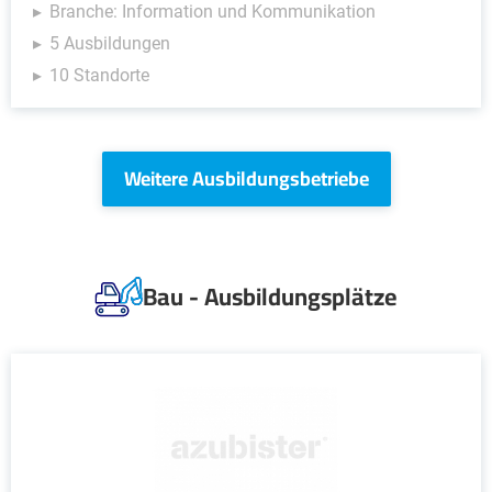
Branche: Information und Kommunikation
5 Ausbildungen
10 Standorte
Weitere Ausbildungsbetriebe
Bau - Ausbildungsplätze