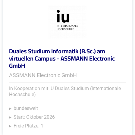
Duales Studium Informatik (B.Sc.) am
virtuellen Campus - ASSMANN Electronic
GmbH
ASSMANN Electronic GmbH
In Kooperation mit IU Duales Studium (Internationale
Hochschule)
bundesweit
Start: Oktober 2026
Freie Plätze: 1