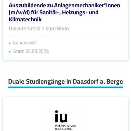
Auszubildende zu Anlagenmechaniker*innen
(m/w/d) für Sanitär-, Heizungs- und
Klimatechnik
Universitätsklinikum Bonn
bundesweit
Start: 03.08.2026
Duale Studiengänge in Daasdorf a. Berge