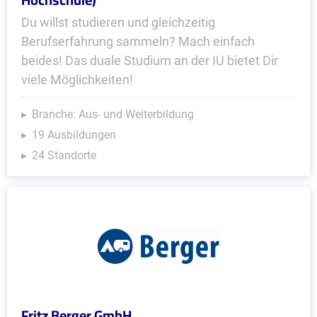
Du willst studieren und gleichzeitig
Berufserfahrung sammeln? Mach einfach
beides! Das duale Studium an der IU bietet Dir
viele Möglichkeiten!
Branche: Aus- und Weiterbildung
19 Ausbildungen
24 Standorte
Fritz Berger GmbH