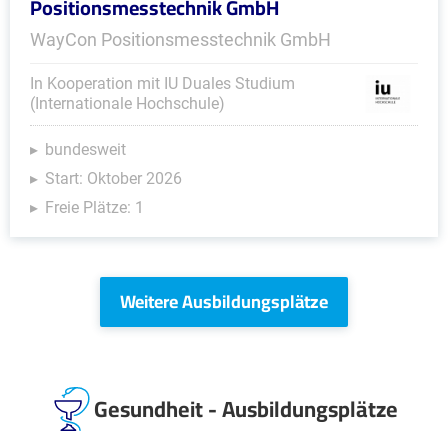
Positionsmesstechnik GmbH
WayCon Positionsmesstechnik GmbH
In Kooperation mit IU Duales Studium
(Internationale Hochschule)
bundesweit
Start: Oktober 2026
Freie Plätze: 1
Weitere Ausbildungsplätze
Gesundheit - Ausbildungsplätze