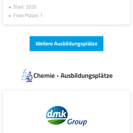
Start: 2026
Freie Plätze: 1
Weitere Ausbildungsplätze
Chemie - Ausbildungsplätze