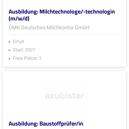
Ausbildung: Milchtechnologe/-technologin
(m/w/d)
DMK Deutsches Milchkontor GmbH
Erfurt
Start: 2027
Freie Plätze: 1
Ausbildung: Baustoffprüfer/in