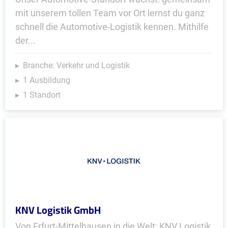
mit unserem tollen Team vor Ort lernst du ganz
schnell die Automotive-Logistik kennen. Mithilfe
der...
Branche: Verkehr und Logistik
1 Ausbildung
1 Standort
KNV Logistik GmbH
Von Erfurt-Mittelhausen in die Welt: KNV Logistik