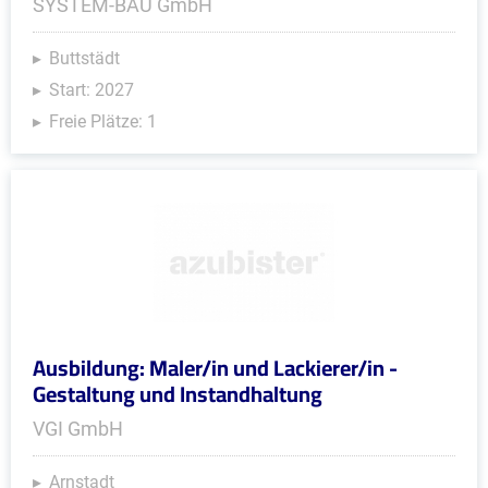
SYSTEM-BAU GmbH
Buttstädt
Start: 2027
Freie Plätze: 1
Ausbildung: Maler/in und Lackierer/in -
Gestaltung und Instandhaltung
VGI GmbH
Arnstadt