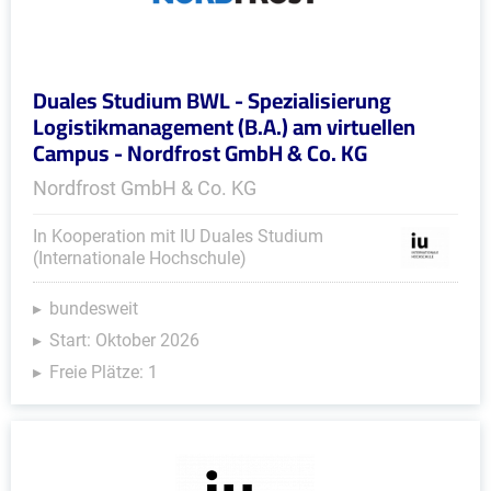
Duales Studium BWL - Spezialisierung
Logistikmanagement (B.A.) am virtuellen
Campus - Nordfrost GmbH & Co. KG
Nordfrost GmbH & Co. KG
In Kooperation mit IU Duales Studium
(Internationale Hochschule)
bundesweit
Start: Oktober 2026
Freie Plätze: 1