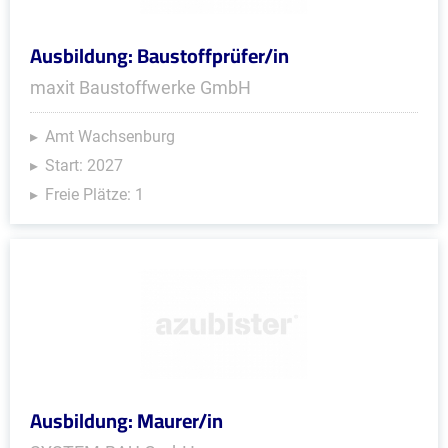
Ausbildung: Baustoffprüfer/in
maxit Baustoffwerke GmbH
Amt Wachsenburg
Start: 2027
Freie Plätze: 1
Ausbildung: Maurer/in