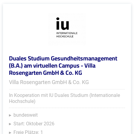
Duales Studium Gesundheitsmanagement
(B.A.) am virtuellen Campus - Villa
Rosengarten GmbH & Co. KG
Villa Rosengarten GmbH & Co. KG
In Kooperation mit IU Duales Studium (Internationale
Hochschule)
bundesweit
Start: Oktober 2026
Freie Plätze: 1