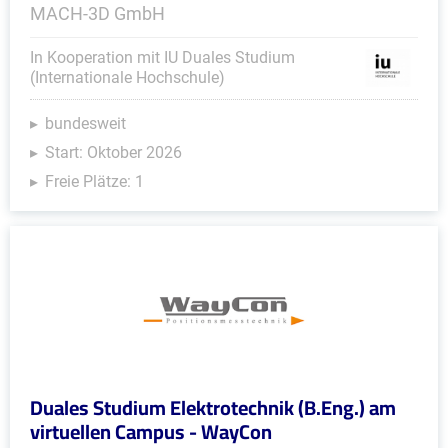
MACH-3D GmbH
In Kooperation mit IU Duales Studium
(Internationale Hochschule)
bundesweit
Start: Oktober 2026
Freie Plätze: 1
Duales Studium Elektrotechnik (B.Eng.) am
virtuellen Campus - WayCon