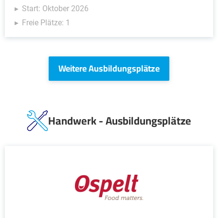
Start: Oktober 2026
Freie Plätze: 1
Weitere Ausbildungsplätze
Handwerk - Ausbildungsplätze