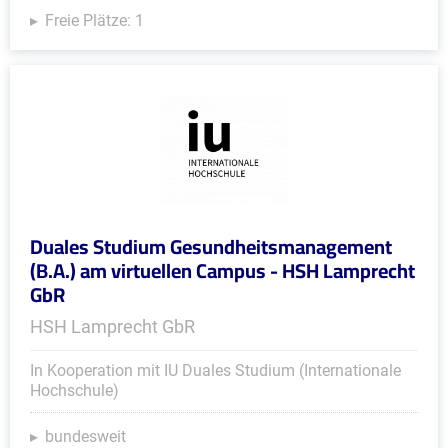
Freie Plätze: 1
Duales Studium Gesundheitsmanagement
(B.A.) am virtuellen Campus - HSH Lamprecht
GbR
HSH Lamprecht GbR
In Kooperation mit IU Duales Studium (Internationale
Hochschule)
bundesweit