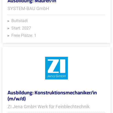
Ausbildung: Maurer/in
SYSTEM-BAU GmbH
Buttstädt
Start: 2027
Freie Plätze: 1
Ausbildung: Konstruktionsmechaniker/in
(m/w/d)
ZI Jena GmbH Werk für Feinblechtechnik