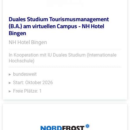
Duales Studium Tourismusmanagement
(B.A.) am virtuellen Campus - NH Hotel
Bingen
NH Hotel Bingen
In Kooperation mit IU Duales Studium (Internationale
Hochschule)
bundesweit
Start: Oktober 2026
Freie Plätze: 1