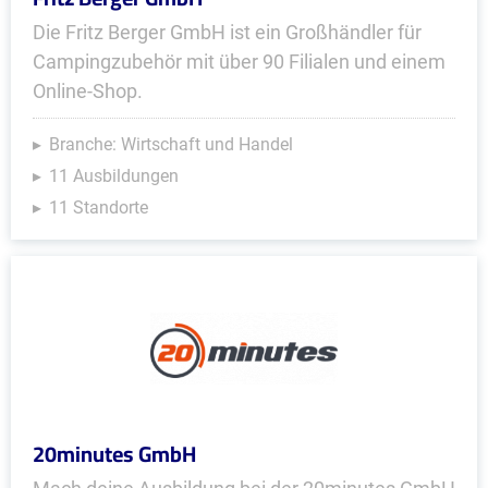
Die Fritz Berger GmbH ist ein Großhändler für
Campingzubehör mit über 90 Filialen und einem
Online-Shop.
Branche: Wirtschaft und Handel
11 Ausbildungen
11 Standorte
20minutes GmbH