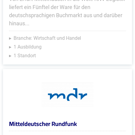
liefert ein Fünftel der Ware für den
deutschsprachigen Buchmarkt aus und darüber
hinaus...
Branche: Wirtschaft und Handel
1 Ausbildung
1 Standort
Mitteldeutscher Rundfunk