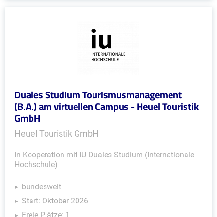
Duales Studium Tourismusmanagement
(B.A.) am virtuellen Campus - Heuel Touristik
GmbH
Heuel Touristik GmbH
In Kooperation mit IU Duales Studium (Internationale
Hochschule)
bundesweit
Start: Oktober 2026
Freie Plätze: 1