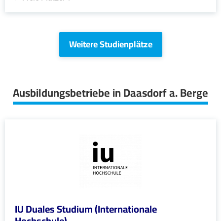
Weitere Studienplätze
Ausbildungsbetriebe in Daasdorf a. Berge
IU Duales Studium (Internationale
Hochschule)