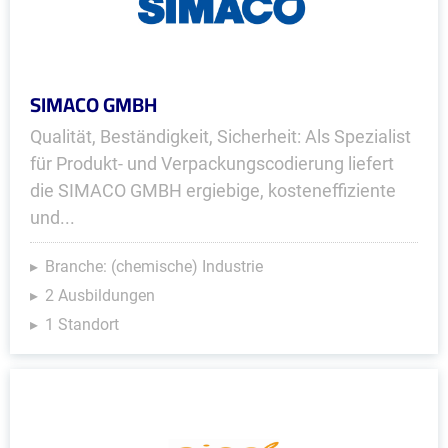
SIMACO GMBH
Qualität, Beständigkeit, Sicherheit: Als Spezialist
für Produkt- und Verpackungscodierung liefert
die SIMACO GMBH ergiebige, kosteneffiziente
und...
Branche: (chemische) Industrie
2 Ausbildungen
1 Standort