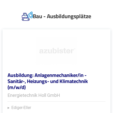
Bau - Ausbildungsplätze
Ausbildung: Anlagenmechaniker/in -
Sanitär-, Heizungs- und Klimatechnik
(m/w/d)
Energietechnik Holl GmbH
Ediger-Eller