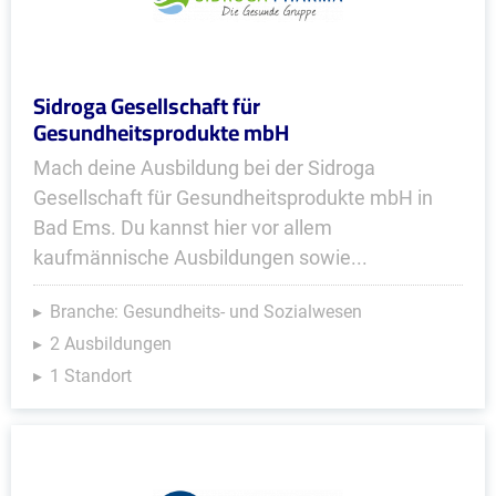
Sidroga Gesellschaft für
Gesundheitsprodukte mbH
Mach deine Ausbildung bei der Sidroga
Gesellschaft für Gesundheitsprodukte mbH in
Bad Ems. Du kannst hier vor allem
kaufmännische Ausbildungen sowie...
Branche: Gesundheits- und Sozialwesen
2 Ausbildungen
1 Standort