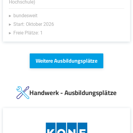
Hochschule)
bundesweit
Start: Oktober 2026
Freie Plätze: 1
Weitere Ausbildungsplätze
Handwerk - Ausbildungsplätze