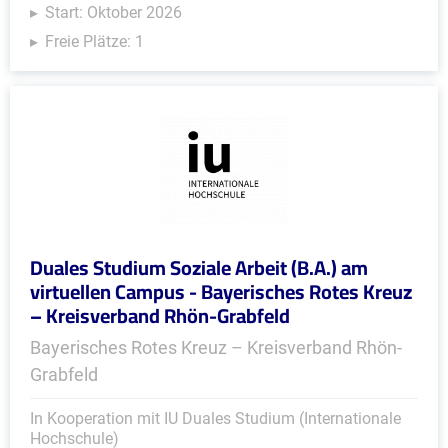
Start: Oktober 2026
Freie Plätze: 1
Duales Studium Soziale Arbeit (B.A.) am
virtuellen Campus - Bayerisches Rotes Kreuz
– Kreisverband Rhön-Grabfeld
Bayerisches Rotes Kreuz – Kreisverband Rhön-
Grabfeld
In Kooperation mit IU Duales Studium (Internationale
Hochschule)