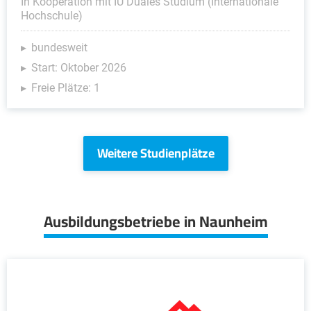
In Kooperation mit IU Duales Studium (Internationale
Hochschule)
bundesweit
Start: Oktober 2026
Freie Plätze: 1
Weitere Studienplätze
Ausbildungsbetriebe in Naunheim