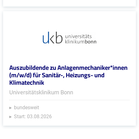
Auszubildende zu Anlagenmechaniker*innen
(m/w/d) für Sanitär-, Heizungs- und
Klimatechnik
Universitätsklinikum Bonn
bundesweit
Start: 03.08.2026