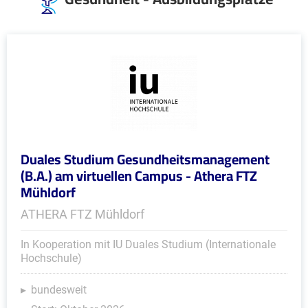
Duales Studium Gesundheitsmanagement
(B.A.) am virtuellen Campus - Athera FTZ
Mühldorf
ATHERA FTZ Mühldorf
In Kooperation mit IU Duales Studium (Internationale
Hochschule)
bundesweit