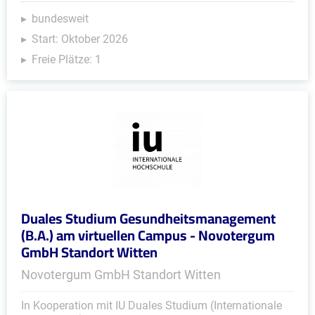
bundesweit
Start: Oktober 2026
Freie Plätze: 1
Duales Studium Gesundheitsmanagement
(B.A.) am virtuellen Campus - Novotergum
GmbH Standort Witten
Novotergum GmbH Standort Witten
In Kooperation mit IU Duales Studium (Internationale