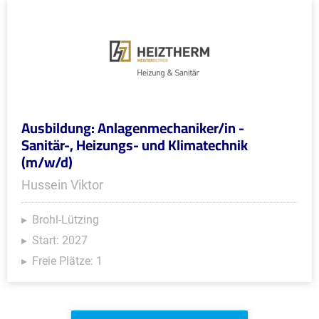
Ausbildung: Anlagenmechaniker/in -
Sanitär-, Heizungs- und Klimatechnik
(m/w/d)
Hussein Viktor
Brohl-Lützing
Start: 2027
Freie Plätze: 1