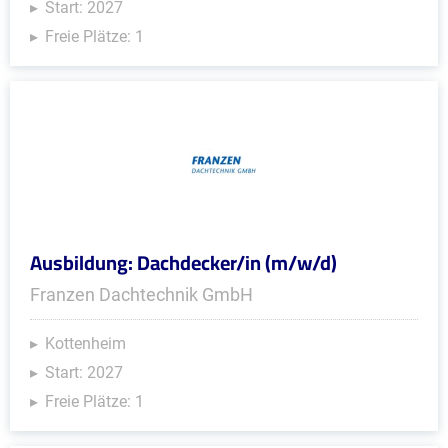
Start: 2027
Freie Plätze: 1
Ausbildung: Dachdecker/in (m/w/d)
Franzen Dachtechnik GmbH
Kottenheim
Start: 2027
Freie Plätze: 1