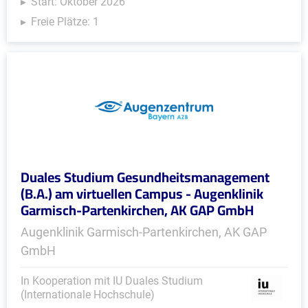
Start: Oktober 2026
Freie Plätze: 1
Duales Studium Gesundheitsmanagement
(B.A.) am virtuellen Campus - Augenklinik
Garmisch-Partenkirchen, AK GAP GmbH
Augenklinik Garmisch-Partenkirchen, AK GAP
GmbH
In Kooperation mit IU Duales Studium
(Internationale Hochschule)