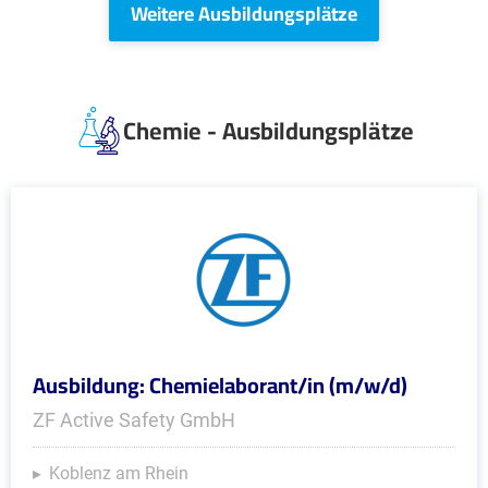
Weitere Ausbildungsplätze
Chemie - Ausbildungsplätze
Ausbildung: Chemielaborant/in (m/w/d)
ZF Active Safety GmbH
Koblenz am Rhein