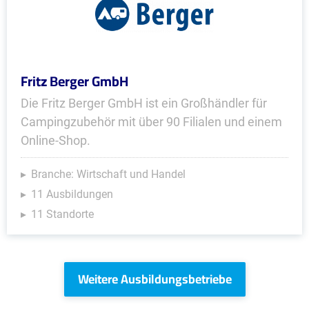
Fritz Berger GmbH
Die Fritz Berger GmbH ist ein Großhändler für
Campingzubehör mit über 90 Filialen und einem
Online-Shop.
Branche: Wirtschaft und Handel
11 Ausbildungen
11 Standorte
Weitere Ausbildungsbetriebe