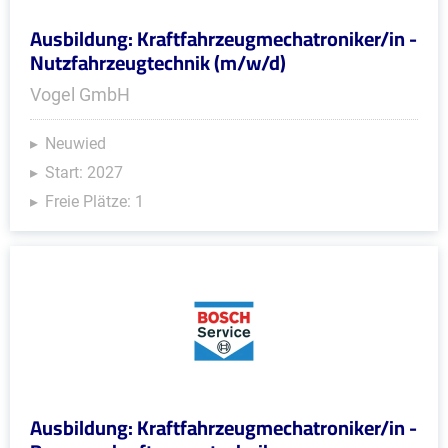
Ausbildung: Kraftfahrzeugmechatroniker/in -
Nutzfahrzeugtechnik (m/w/d)
Vogel GmbH
Neuwied
Start: 2027
Freie Plätze: 1
Ausbildung: Kraftfahrzeugmechatroniker/in -