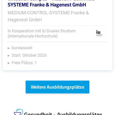
SYSTEME Franke & Hagenest GmbH
MEDIUM-CONTROL-SYSTEME Franke &
Hagenest GmbH
In Kooperation mit IU Duales Studium
(Internationale Hochschule)
bundesweit
Start: Oktober 2026
Freie Plätze: 1
Weitere Ausbildungsplätze
Gesundheit - Ausbildungsplätze