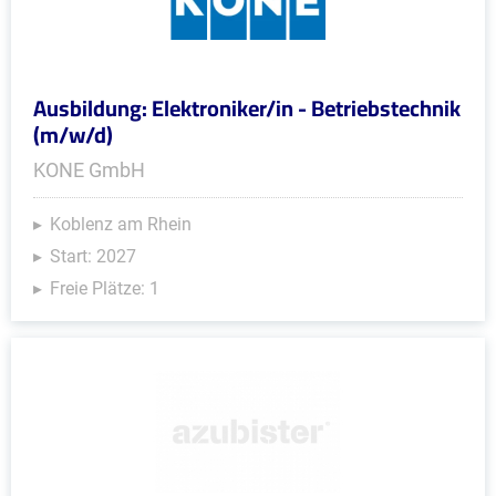
Ausbildung: Elektroniker/in - Betriebstechnik
(m/w/d)
KONE GmbH
Koblenz am Rhein
Start: 2027
Freie Plätze: 1