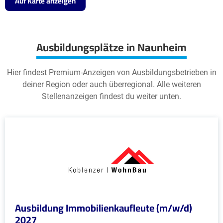
Auf Karte anzeigen
Ausbildungsplätze in Naunheim
Hier findest Premium-Anzeigen von Ausbildungsbetrieben in
deiner Region oder auch überregional. Alle weiteren
Stellenanzeigen findest du weiter unten.
Ausbildung Immobilienkaufleute (m/w/d)
2027