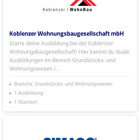
Koblenzer Wohnungsbaugesellschaft mbH
Starte deine Ausbildung bei der Koblenzer
Wohnungsbaugesellschaft! Hier kannst du duale
Ausbildungen im Bereich Grundstücks- und
Wohnungswesen /...
Branche: Grundstücks- und Wohnungswesen
1 Ausbildung
1 Standort