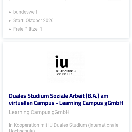
bundesweit
Start: Oktober 2026
Freie Plätze: 1
Duales Studium Soziale Arbeit (B.A.) am
virtuellen Campus - Learning Campus gGmbH
Learning Campus gGmbH
In Kooperation mit IU Duales Studium (Internationale
Hochschule)