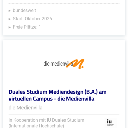
bundesweit
Start: Oktober 2026
Freie Plätze: 1
Duales Studium Mediendesign (B.A.) am
virtuellen Campus - die Medienvilla
die Medienvilla
In Kooperation mit IU Duales Studium
(Internationale Hochschule)