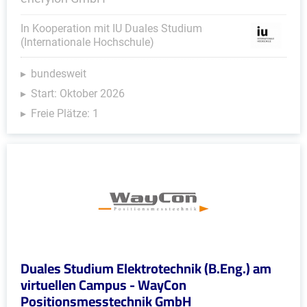
In Kooperation mit IU Duales Studium
(Internationale Hochschule)
bundesweit
Start: Oktober 2026
Freie Plätze: 1
Duales Studium Elektrotechnik (B.Eng.) am
virtuellen Campus - WayCon
Positionsmesstechnik GmbH