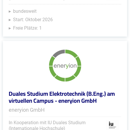
bundesweit
Start: Oktober 2026
Freie Plätze: 1
Duales Studium Elektrotechnik (B.Eng.) am
virtuellen Campus - eneryion GmbH
eneryion GmbH
In Kooperation mit IU Duales Studium
(Internationale Hochschule)