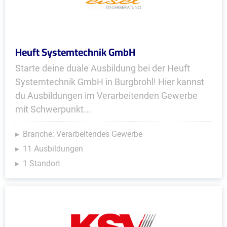
Heuft Systemtechnik GmbH
Starte deine duale Ausbildung bei der Heuft
Systemtechnik GmbH in Burgbrohl! Hier kannst
du Ausbildungen im Verarbeitenden Gewerbe
mit Schwerpunkt...
Branche: Verarbeitendes Gewerbe
11 Ausbildungen
1 Standort