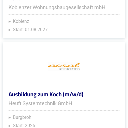
Koblenzer Wohnungsbaugesellschaft mbH
Koblenz
Start: 01.08.2027
Ausbildung zum Koch (m/w/d)
Heuft Systemtechnik GmbH
Burgbrohl
Start: 2026