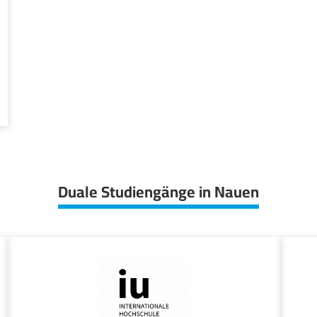
Duale Studiengänge in Nauen