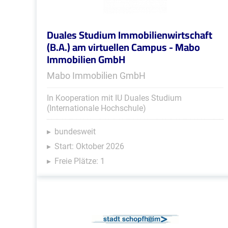
Duales Studium Immobilienwirtschaft
(B.A.) am virtuellen Campus - Mabo
Immobilien GmbH
Mabo Immobilien GmbH
In Kooperation mit IU Duales Studium
(Internationale Hochschule)
bundesweit
Start: Oktober 2026
Freie Plätze: 1