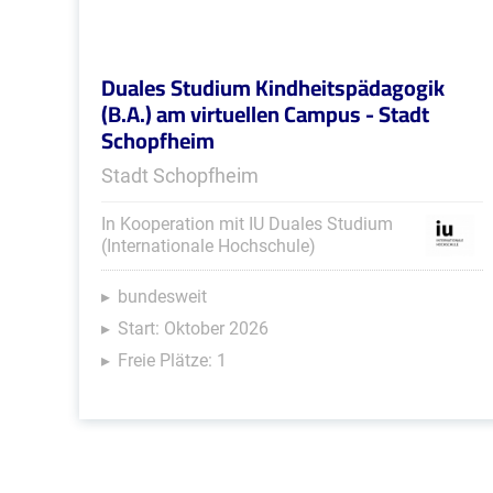
Duales Studium Kindheitspädagogik
(B.A.) am virtuellen Campus - Stadt
Schopfheim
Stadt Schopfheim
In Kooperation mit IU Duales Studium
(Internationale Hochschule)
bundesweit
Start: Oktober 2026
Freie Plätze: 1