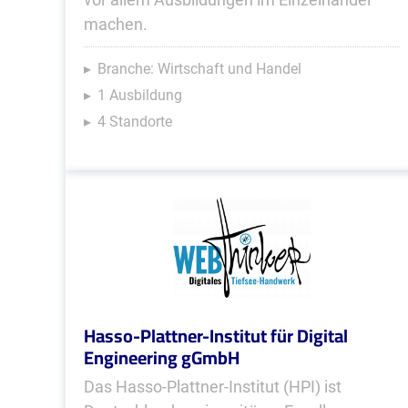
machen.
Branche: Wirtschaft und Handel
1 Ausbildung
4 Standorte
Hasso-Plattner-Institut für Digital
Engineering gGmbH
Das Hasso-Plattner-Institut (HPI) ist