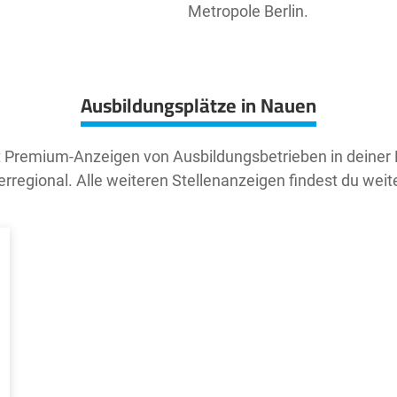
Metropole Berlin.
Ausbildungsplätze in Nauen
t Premium-Anzeigen von Ausbildungsbetrieben in deiner
rregional. Alle weiteren Stellenanzeigen findest du weit