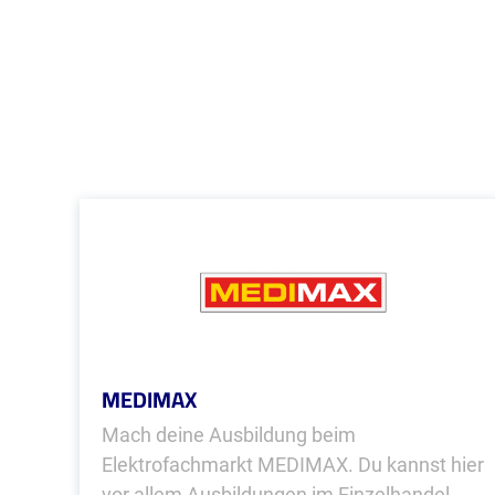
MEDIMAX
Mach deine Ausbildung beim
Elektrofachmarkt MEDIMAX. Du kannst hier
vor allem Ausbildungen im Einzelhandel