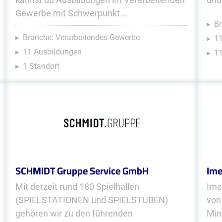
Gewerbe mit Schwerpunkt...
Br
Branche: Verarbeitendes Gewerbe
1
11 Ausbildungen
11
1 Standort
SCHMIDT Gruppe Service GmbH
Ime
Mit derzeit rund 180 Spielhallen
Ime
(SPIELSTATIONEN und SPIELSTUBEN)
von
gehören wir zu den führenden
Min