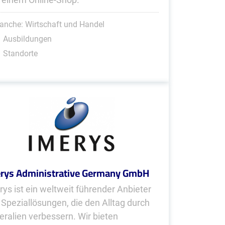
anche: Wirtschaft und Handel
1 Ausbildungen
 Standorte
rys Administrative Germany GmbH
rys ist ein weltweit führender Anbieter
 Speziallösungen, die den Alltag durch
eralien verbessern. Wir bieten