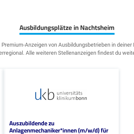
Ausbildungsplätze in Nachtsheim
t Premium-Anzeigen von Ausbildungsbetrieben in deiner
rregional. Alle weiteren Stellenanzeigen findest du weit
Auszubildende zu
Anlagenmechaniker*innen (m/w/d) für