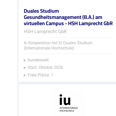
Duales Studium
Gesundheitsmanagement (B.A.) am
virtuellen Campus - HSH Lamprecht GbR
HSH Lamprecht GbR
In Kooperation mit IU Duales Studium
(Internationale Hochschule)
bundesweit
Start: Oktober 2026
Freie Plätze: 1