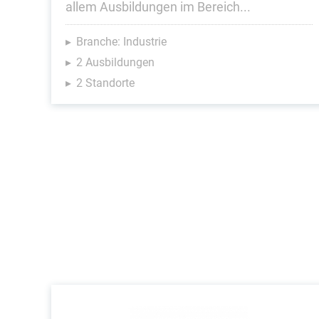
allem Ausbildungen im Bereich...
Branche: Industrie
2 Ausbildungen
2 Standorte