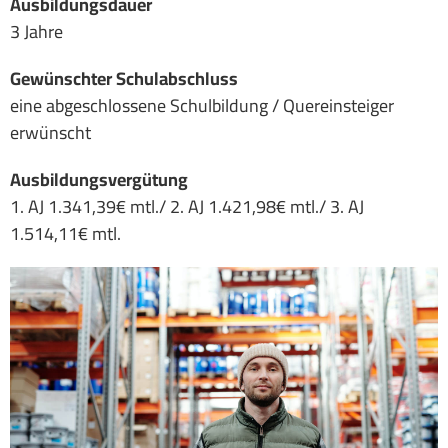
Ausbildungsdauer
3 Jahre
Gewünschter Schulabschluss
eine abgeschlossene Schulbildung / Quereinsteiger
erwünscht
Ausbildungsvergütung
1. AJ 1.341,39€ mtl./ 2. AJ 1.421,98€ mtl./ 3. AJ
1.514,11€ mtl.