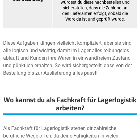
würdest du diese nachbestellen und
sicherstellen, dass die Zahlung an
den Lieferanten erfolgt, sobald die
Ware da ist und geprüft wurde.
Diese Aufgaben klingen vielleicht kompliziert, aber sie sind
alle logisch und wichtig, damit im Lager alles reibungslos
abläuft und Kunden ihre Waren in einwandfreiem Zustand
und pünktlich erhalten. So wird sichergestellt, dass von der
Bestellung bis zur Auslieferung alles passt!
Wo kannst du als Fachkraft für Lagerlogistik
arbeiten?
Als Fachkraft für Lagerlogistik stehen dir zahlreiche
berufliche Wege offen, da deine Fähigkeiten in vielen