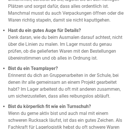
Plätzen und sorgst dafür, dass alles ordentlich ist.
Manchmal musst du auch Verpackungen öffnen oder die
Waren richtig stapeln, damit sie nicht kaputtgehen.
Hast du ein gutes Auge für Details?
Denk daran, wie du beim Ausmalen darauf achtest, nicht
über die Linien zu malen. Im Lager musst du genau
prüfen, ob die gelieferten Waren mit den Bestellungen
übereinstimmen und ob alles in Ordnung ist.
Bist du ein Teamplayer?
Erinnerst du dich an Gruppenarbeiten in der Schule, bei
denen ihr alle gemeinsam an einem Projekt gearbeitet
habt? Im Lager arbeitest du oft mit anderen zusammen,
um sicherzustellen, dass alles reibungslos abläuft.
Bist du körperlich fit wie ein Turnschuh?
Wenn du gerne aktiv bist und auch mal mit einem
schweren Rucksack läufst, ist das ein gutes Zeichen. Als
Fachkraft für Lagerlogistik hebst du oft schwere Waren