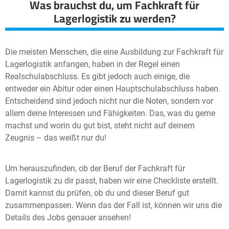
Was brauchst du, um Fachkraft für
Lagerlogistik zu werden?
Die meisten Menschen, die eine Ausbildung zur Fachkraft für
Lagerlogistik anfangen, haben in der Regel einen
Realschulabschluss. Es gibt jedoch auch einige, die
entweder ein Abitur oder einen Hauptschulabschluss haben.
Entscheidend sind jedoch nicht nur die Noten, sondern vor
allem deine Interessen und Fähigkeiten. Das, was du gerne
machst und worin du gut bist, steht nicht auf deinem
Zeugnis – das weißt nur du!
Um herauszufinden, ob der Beruf der Fachkraft für
Lagerlogistik zu dir passt, haben wir eine Checkliste erstellt.
Damit kannst du prüfen, ob du und dieser Beruf gut
zusammenpassen. Wenn das der Fall ist, können wir uns die
Details des Jobs genauer ansehen!