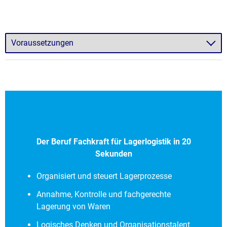
Der Beruf Fachkraft für Lagerlogistik in 20
Sekunden
Organisiert und steuert Lagerprozesse
Annahme, Kontrolle und fachgerechte
Lagerung von Waren
Logisches Denken und Organisationstalent