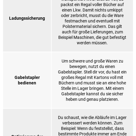
packst ein Regal voller Bücher auf
einen Lkw. Damit nichts umkippt
oder zerbricht, musst du die Ware
Ladungssicherung
festmachen und eventuell mit
Polstermaterial sichern. Das gilt
auch für große Lieferungen, zum
Beispiel Maschinen, die gut befestigt
werden müssen.
Um schwere und große Waren zu
bewegen, nutzt du einen
Gabelstapler. Stell dir vor, du hast ein
Gabelstapler
großes Regal mit Kartons voll mit
bedienen
Büchern und musst sie an eine hohe
Stelle im Lager bringen. Mit einem
Gabelstapler kannst du sie sicher
heben und genau platzieren.
Du schaust, wie die Abläufe im Lager
verbessert werden können. Zum
Beispiel: Wenn du feststellst, dass
bestimmte Produkte immer am Ende