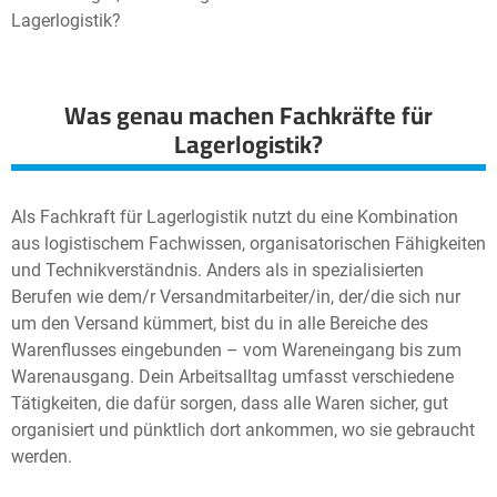
Lagerlogistik?
Was genau machen Fachkräfte für
Lagerlogistik?
Als Fachkraft für Lagerlogistik nutzt du eine Kombination
aus logistischem Fachwissen, organisatorischen Fähigkeiten
und Technikverständnis. Anders als in spezialisierten
Berufen wie dem/r Versandmitarbeiter/in, der/die sich nur
um den Versand kümmert, bist du in alle Bereiche des
Warenflusses eingebunden – vom Wareneingang bis zum
Warenausgang. Dein Arbeitsalltag umfasst verschiedene
Tätigkeiten, die dafür sorgen, dass alle Waren sicher, gut
organisiert und pünktlich dort ankommen, wo sie gebraucht
werden.