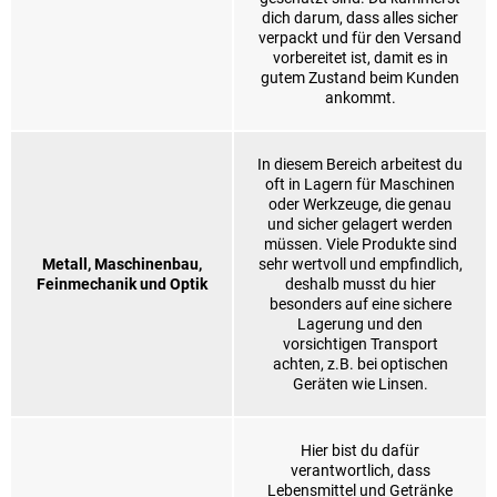
dich darum, dass alles sicher
verpackt und für den Versand
vorbereitet ist, damit es in
gutem Zustand beim Kunden
ankommt.
In diesem Bereich arbeitest du
oft in Lagern für Maschinen
oder Werkzeuge, die genau
und sicher gelagert werden
müssen. Viele Produkte sind
Metall, Maschinenbau,
sehr wertvoll und empfindlich,
Feinmechanik und Optik
deshalb musst du hier
besonders auf eine sichere
Lagerung und den
vorsichtigen Transport
achten, z.B. bei optischen
Geräten wie Linsen.
Hier bist du dafür
verantwortlich, dass
Lebensmittel und Getränke