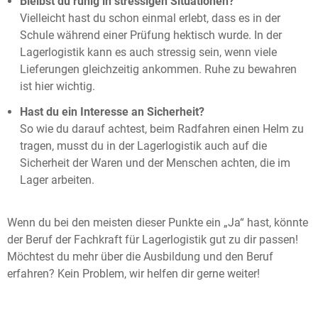
Bleibst du ruhig in stressigen Situationen?
Vielleicht hast du schon einmal erlebt, dass es in der
Schule während einer Prüfung hektisch wurde. In der
Lagerlogistik kann es auch stressig sein, wenn viele
Lieferungen gleichzeitig ankommen. Ruhe zu bewahren
ist hier wichtig.
Hast du ein Interesse an Sicherheit?
So wie du darauf achtest, beim Radfahren einen Helm zu
tragen, musst du in der Lagerlogistik auch auf die
Sicherheit der Waren und der Menschen achten, die im
Lager arbeiten.
Wenn du bei den meisten dieser Punkte ein „Ja“ hast, könnte
der Beruf der Fachkraft für Lagerlogistik gut zu dir passen!
Möchtest du mehr über die Ausbildung und den Beruf
erfahren? Kein Problem, wir helfen dir gerne weiter!