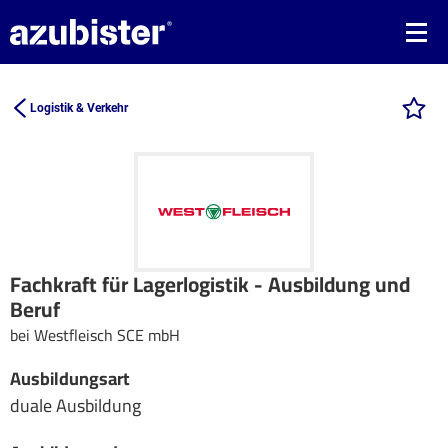
Logistik & Verkehr
Fachkraft für Lagerlogistik - Ausbildung und
Beruf
bei Westfleisch SCE mbH
Ausbildungsart
duale Ausbildung