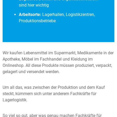
sind hier wichtig
Arbeitsorte:
Lagerhallen, Logistikzentren,
Produktionsbetriebe
Wir kaufen Lebensmittel im Supermarkt, Medikamente in der
Apotheke, Möbel im Fachhandel und Kleidung im
Onlineshop. All diese Produkte müssen produziert, verpackt,
gelagert und versendet werden.
Um all das, was zwischen der Produktion und dem Kauf
steckt, kümmern sich unter anderem Fachkräfte für
Lagerlogistik.
So viel so gut, aber was genau machen Fachkräfte für