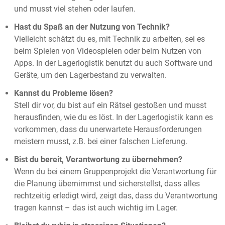
und musst viel stehen oder laufen.
Hast du Spaß an der Nutzung von Technik?
Vielleicht schätzt du es, mit Technik zu arbeiten, sei es
beim Spielen von Videospielen oder beim Nutzen von
Apps. In der Lagerlogistik benutzt du auch Software und
Geräte, um den Lagerbestand zu verwalten.
Kannst du Probleme lösen?
Stell dir vor, du bist auf ein Rätsel gestoßen und musst
herausfinden, wie du es löst. In der Lagerlogistik kann es
vorkommen, dass du unerwartete Herausforderungen
meistern musst, z.B. bei einer falschen Lieferung.
Bist du bereit, Verantwortung zu übernehmen?
Wenn du bei einem Gruppenprojekt die Verantwortung für
die Planung übernimmst und sicherstellst, dass alles
rechtzeitig erledigt wird, zeigt das, dass du Verantwortung
tragen kannst – das ist auch wichtig im Lager.