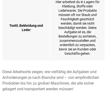
Hier arbeitest du in Lagern für
Kleidung, Stoffe oder
Lederwaren. Die Produkte
müssen oft vor Staub und
Feuchtigkeit geschützt
werden, damit sie nicht
Textil, Bekleidung und
beschädigt werden. Deine
Leder
Aufgabe ist es, die
Bestellungen zu sortieren,
zusammenzustellen und
ordentlich zu verpacken,
bevor sie an Kunden oder
Geschäfte gehen.
Diese Arbeitsorte zeigen, wie vielfältig die Aufgaben und
Anforderungen je nach Branche sind – von empfindlichen
Produkten bis hin zu großen Maschinen, die alle sicher
gelagert und transportiert werden müssen!