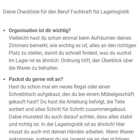
Deine Checkliste für den Beruf Fachkraft für Lagerlogistik
Organisation ist dir wichtig?
Vielleicht hast du schon einmal beim Aufräumen deines
Zimmers bemerkt, wie wichtig es ist, alles an den richtigen
Platz zu stellen, damit du schnell findest, was du suchst.
Im Lager ist es ähnlich: Ordnung hilft, den Überblick über
die Waren zu behalten.
Packst du gerne mit an?
Hast du schon mal ein neues Regal oder einen
Schreibtisch aufgebaut, den du bei einem Möbelgeschäft
gekauft hast? Du hast die Anleitung befolgt, die Teile
sortiert und alles Schritt für Schritt zusammengebaut.
Dabei musstest du auch darauf achten, dass alles stabil
und richtig ist. In der Lagerlogistik ist es ähnlich! Hier
musst du auch mit deinen Händen arbeiten. Wenn Waren
ankommen, sortierst du sie, lagerst sie an den richtigen