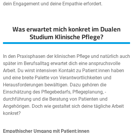
dein Engagement und deine Empathie erfordert.
Was erwartet mich konkret im Dualen
Studium Klinische Pflege?
In den Praxisphasen der klinischen Pflege und natürlich auch
später im Berufsalltag erwartet dich eine anspruchsvolle
Arbeit. Du wirst intensiven Kontakt zu Patient:innen haben
und eine breite Palette von Verantwortlichkeiten und
Herausforderungen bewältigen. Dazu gehören die
Einschätzung des Pflegebedarfs, Pflegeplanung, -
durchführung und die Beratung von Patienten und
Angehörigen. Doch wie gestaltet sich deine tägliche Arbeit
konkret?
Empathischer Umgang mit Patient:innen