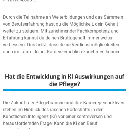
Durch die Teilnahme an Weiterbildungen und das Sammeln
von Berufserfahrung hast du die Möglichkeit, dein Gehalt
weiter zu steigern. Mit zunehmender Fachkompetenz und
Erfahrung kannst du deinen Bruttogehalt immer weiter
verbessern. Das heißt, dass deine Verdienstmöglichkeiten
auch im Laufe deiner Karriere erheblich zunehmen können.
Hat die Entwicklung in KI Auswirkungen auf
die Pflege?
Die Zukunft der Pflegebranche und ihre Karriereperspektiven
stehen im Hinblick des raschen Fortschritts in der
Künstlichen Intelligenz (KI) vor einer kontroversen und
herausfordernden Frage: Kann die KI den Beruf