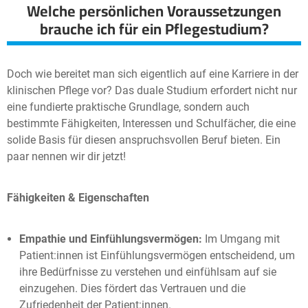
Welche persönlichen Voraussetzungen
brauche ich für ein Pflegestudium?
Doch wie bereitet man sich eigentlich auf eine Karriere in der
klinischen Pflege vor? Das duale Studium erfordert nicht nur
eine fundierte praktische Grundlage, sondern auch
bestimmte Fähigkeiten, Interessen und Schulfächer, die eine
solide Basis für diesen anspruchsvollen Beruf bieten. Ein
paar nennen wir dir jetzt!
Fähigkeiten & Eigenschaften
Empathie und Einfühlungsvermögen:
Im Umgang mit
Patient:innen ist Einfühlungsvermögen entscheidend, um
ihre Bedürfnisse zu verstehen und einfühlsam auf sie
einzugehen. Dies fördert das Vertrauen und die
Zufriedenheit der Patient:innen.