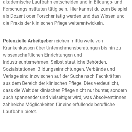
akademische Laufbahn entscheiden und in Bildungs- und
Forschungsinstituten tätig sein. Hier kannst du zum Beispiel
als Dozent oder Forscher tätig werden und das Wissen und
die Praxis der klinischen Pflege weiterentwickeln.
Potenzielle Arbeitgeber
reichen mittlerweile von
Krankenkassen über Unternehmensberatungen bis hin zu
wissenschaftlichen Einrichtungen und
Industrieunternehmen. Selbst staatliche Behörden,
Sozialstationen, Bildungseinrichtungen, Verbände und
Verlage sind inzwischen auf der Suche nach Fachkräften
aus dem Bereich der klinischen Pflege. Dies verdeutlicht,
dass die Welt der klinischen Pflege nicht nur bunter, sondern
auch spannender und vielseitiger wird, was Absolvent:innen
zahlreiche Möglichkeiten für eine erfüllende berufliche
Laufbahn bietet.