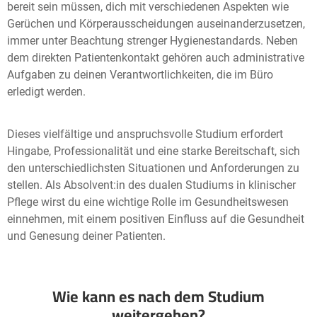
bereit sein müssen, dich mit verschiedenen Aspekten wie
Gerüchen und Körperausscheidungen auseinanderzusetzen,
immer unter Beachtung strenger Hygienestandards. Neben
dem direkten Patientenkontakt gehören auch administrative
Aufgaben zu deinen Verantwortlichkeiten, die im Büro
erledigt werden.
Dieses vielfältige und anspruchsvolle Studium erfordert
Hingabe, Professionalität und eine starke Bereitschaft, sich
den unterschiedlichsten Situationen und Anforderungen zu
stellen. Als Absolvent:in des dualen Studiums in klinischer
Pflege wirst du eine wichtige Rolle im Gesundheitswesen
einnehmen, mit einem positiven Einfluss auf die Gesundheit
und Genesung deiner Patienten.
Wie kann es nach dem Studium
weitergehen?