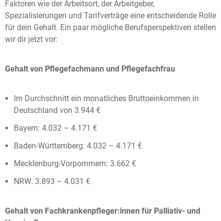
Faktoren wie der Arbeitsort, der Arbeitgeber,
Spezialisierungen und Tarifverträge eine entscheidende Rolle
für dein Gehalt. Ein paar mögliche Berufsperspektiven stellen
wir dir jetzt vor:
Gehalt von Pflegefachmann und Pflegefachfrau
Im Durchschnitt ein monatliches Bruttoeinkommen in
Deutschland von 3.944 €
Bayern: 4.032 – 4.171 €
Baden-Württemberg: 4.032 – 4.171 €
Mecklenburg-Vorpommern: 3.662 €
NRW: 3.893 – 4.031 €
Gehalt von Fachkrankenpfleger:innen für Palliativ- und