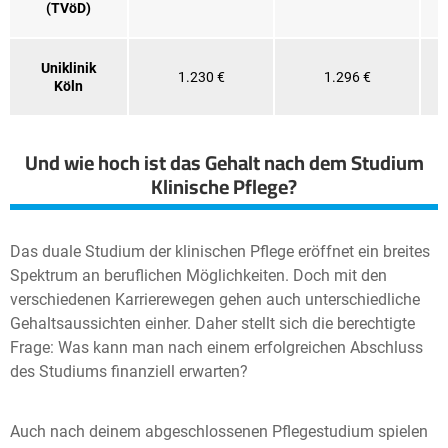
(TVöD)
Uniklinik
1.230 €
1.296 €
Köln
Und wie hoch ist das Gehalt nach dem Studium
Klinische Pflege?
Das duale Studium der klinischen Pflege eröffnet ein breites
Spektrum an beruflichen Möglichkeiten. Doch mit den
verschiedenen Karrierewegen gehen auch unterschiedliche
Gehaltsaussichten einher. Daher stellt sich die berechtigte
Frage: Was kann man nach einem erfolgreichen Abschluss
des Studiums finanziell erwarten?
Auch nach deinem abgeschlossenen Pflegestudium spielen