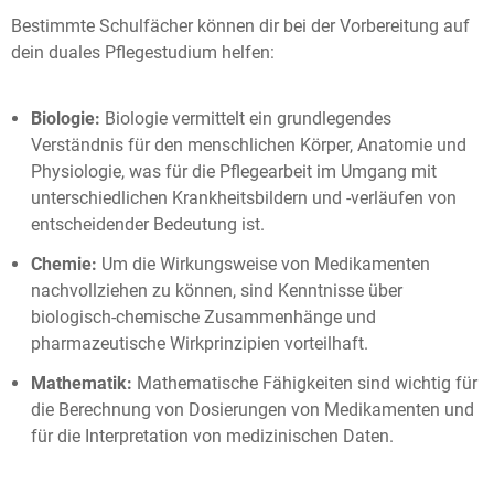
Bestimmte Schulfächer können dir bei der Vorbereitung auf
dein duales Pflegestudium helfen:
Biologie:
Biologie vermittelt ein grundlegendes
Verständnis für den menschlichen Körper, Anatomie und
Physiologie, was für die Pflegearbeit im Umgang mit
unterschiedlichen Krankheitsbildern und -verläufen von
entscheidender Bedeutung ist.
Chemie:
Um die Wirkungsweise von Medikamenten
nachvollziehen zu können, sind Kenntnisse über
biologisch-chemische Zusammenhänge und
pharmazeutische Wirkprinzipien vorteilhaft.
Mathematik:
Mathematische Fähigkeiten sind wichtig für
die Berechnung von Dosierungen von Medikamenten und
für die Interpretation von medizinischen Daten.