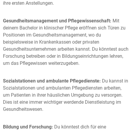
ihre ersten Anstellungen.
Gesundheitsmanagement und Pflegewissenschaft:
Mit
deinem Bachelor in klinischer Pflege eröffnen sich Türen zu
Positionen im Gesundheitsmanagement, wo du
beispielsweise in Krankenkassen oder privaten
Gesundheitsunternehmen arbeiten kannst. Du könntest auch
Forschung betreiben oder in Bildungseinrichtungen lehren,
um das Pflegewissen weiterzugeben.
Sozialstationen und ambulante Pflegedienste:
Du kannst in
Sozialstationen und ambulanten Pflegediensten arbeiten,
um Patienten in ihrer häuslichen Umgebung zu versorgen.
Dies ist eine immer wichtiger werdende Dienstleistung im
Gesundheitswesen.
Bildung und Forschung:
Du könntest dich für eine