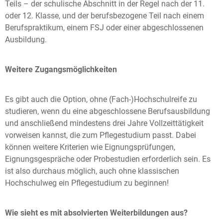
Teils – der schulische Abschnitt in der Regel nach der 11.
oder 12. Klasse, und der berufsbezogene Teil nach einem
Berufspraktikum, einem FSJ oder einer abgeschlossenen
Ausbildung.
Weitere Zugangsmöglichkeiten
Es gibt auch die Option, ohne (Fach-)Hochschulreife zu
studieren, wenn du eine abgeschlossene Berufsausbildung
und anschließend mindestens drei Jahre Vollzeittätigkeit
vorweisen kannst, die zum Pflegestudium passt. Dabei
können weitere Kriterien wie Eignungsprüfungen,
Eignungsgespräche oder Probestudien erforderlich sein. Es
ist also durchaus möglich, auch ohne klassischen
Hochschulweg ein Pflegestudium zu beginnen!
Wie sieht es mit absolvierten Weiterbildungen aus?