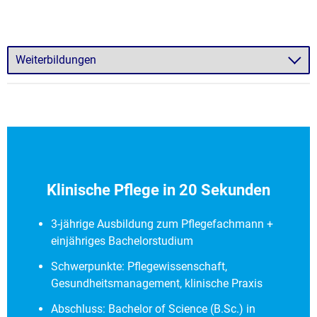
Klinische Pflege in 20 Sekunden
3-jährige Ausbildung zum Pflegefachmann +
einjähriges Bachelorstudium
Schwerpunkte: Pflegewissenschaft,
Gesundheitsmanagement, klinische Praxis
Abschluss: Bachelor of Science (B.Sc.) in