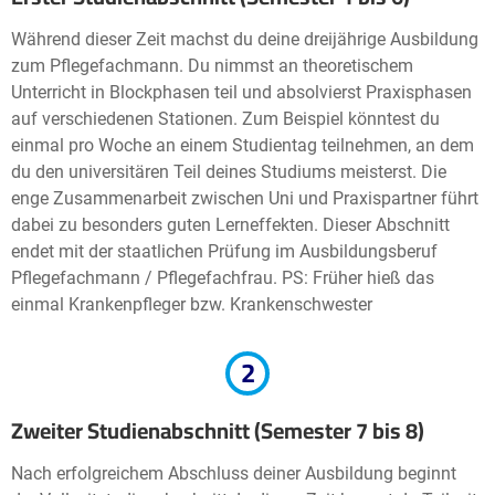
Während dieser Zeit machst du deine dreijährige Ausbildung
zum Pflegefachmann. Du nimmst an theoretischem
Unterricht in Blockphasen teil und absolvierst Praxisphasen
auf verschiedenen Stationen. Zum Beispiel könntest du
einmal pro Woche an einem Studientag teilnehmen, an dem
du den universitären Teil deines Studiums meisterst. Die
enge Zusammenarbeit zwischen Uni und Praxispartner führt
dabei zu besonders guten Lerneffekten. Dieser Abschnitt
endet mit der staatlichen Prüfung im Ausbildungsberuf
Pflegefachmann / Pflegefachfrau. PS: Früher hieß das
einmal Krankenpfleger bzw. Krankenschwester
2
Zweiter Studienabschnitt (Semester 7 bis 8)
Nach erfolgreichem Abschluss deiner Ausbildung beginnt