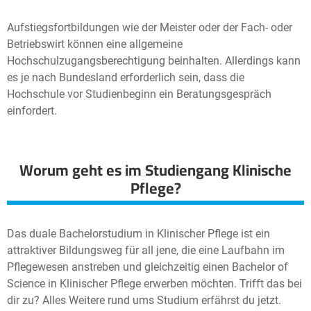
Aufstiegsfortbildungen wie der Meister oder der Fach- oder
Betriebswirt können eine allgemeine
Hochschulzugangsberechtigung beinhalten. Allerdings kann
es je nach Bundesland erforderlich sein, dass die
Hochschule vor Studienbeginn ein Beratungsgespräch
einfordert.
Worum geht es im Studiengang Klinische
Pflege?
Das duale Bachelorstudium in Klinischer Pflege ist ein
attraktiver Bildungsweg für all jene, die eine Laufbahn im
Pflegewesen anstreben und gleichzeitig einen Bachelor of
Science in Klinischer Pflege erwerben möchten. Trifft das bei
dir zu? Alles Weitere rund ums Studium erfährst du jetzt.