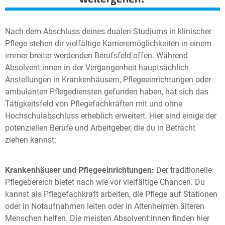
Nach dem Abschluss deines dualen Studiums in klinischer
Pflege stehen dir vielfältige Karrieremöglichkeiten in einem
immer breiter werdenden Berufsfeld offen. Während
Absolvent:innen in der Vergangenheit hauptsächlich
Anstellungen in Krankenhäusern, Pflegeeinrichtungen oder
ambulanten Pflegediensten gefunden haben, hat sich das
Tätigkeitsfeld von Pflegefachkräften mit und ohne
Hochschulabschluss erheblich erweitert. Hier sind einige der
potenziellen Berufe und Arbeitgeber, die du in Betracht
ziehen kannst:
Krankenhäuser und Pflegeeinrichtungen:
Der traditionelle
Pflegebereich bietet nach wie vor vielfältige Chancen. Du
kannst als Pflegefachkraft arbeiten, die Pflege auf Stationen
oder in Notaufnahmen leiten oder in Altenheimen älteren
Menschen helfen. Die meisten Absolvent:innen finden hier