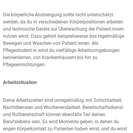
Die körperliche Anstrengung sollte nicht unterschätzt
werden, da du in verschiedenen Körperpositionen arbeiten
und technische Geräte zur Überwachung der Patient:innen
nutzen wirst. Dazu gehört beispielsweise das regelmäßige
Bewegen und Waschen von Patient:innen. Als
Pflegestudent:in wirst du vielfältige Arbeitsumgebungen
kennenlernen, von Krankenhäusern bis hin zu
Pflegeeinrichtungen.
Arbeitssituation
Deine Arbeitszeiten sind unregelmäßig, mit Schichtarbeit,
Nachtdiensten und Wochenendarbeit. Bereitschaftsdienst
und Rufbereitschaft können ebenfalls Teil deines
Berufslebens sein. Es wird Momente geben, in denen du
engen Körperkontakt zu Patienten haben wirst, und du wirst