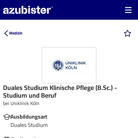
Medizin
Duales Studium Klinische Pflege (B.Sc.) -
Studium und Beruf
bei Uniklinik Köln
Ausbildungsart
Duales Studium