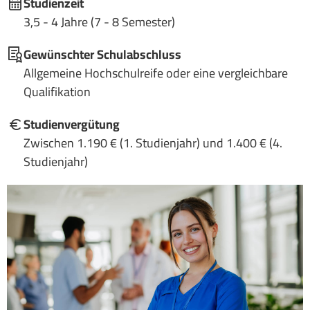
Studienzeit
3,5 - 4 Jahre (7 - 8 Semester)
Gewünschter Schulabschluss
Allgemeine Hochschulreife oder eine vergleichbare
Qualifikation
Studienvergütung
Zwischen 1.190 € (1. Studienjahr) und 1.400 € (4.
Studienjahr)