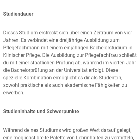
Studiendauer
Dieses Studium erstreckt sich über einen Zeitraum von vier
Jahren. Es verbindet eine dreijährige Ausbildung zum
Pflegefachmann mit einem einjährigen Bachelorstudium in
Klinischer Pflege. Die Ausbildung zur Pflegefachfrau schließt
du mit einer staatlichen Prüfung ab, während im vierten Jahr
die Bachelorprüfung an der Universität erfolgt. Diese
spezielle Kombination ermöglicht es dir als Student:in,
sowohl praktische als auch akademische Fähigkeiten zu
erwerben.
Studieninhalte und Schwerpunkte
Während deines Studiums wird großen Wert darauf gelegt,
eine möglichst breite Palette von Lehrinhalten zu vermitteln,