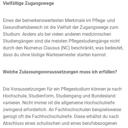
Vielfältige Zugangswege
Eines der bemerkenswertesten Merkmale im Pflege- und
Gesundheitsbereich ist die Vielfalt der Zugangswege zum
Studium. Anders als bei vielen anderen medizinischen
Studiengängen sind die meisten Pflegestudiengänge nicht
durch den Numerus Clausus (NC) beschränkt, was bedeutet,
dass du ohne lästige Wartesemester starten kannst.
Welche Zulassungsvoraussetzungen muss ich erfüllen?
Die Voraussetzungen für ein Pflegestudium können je nach
Hochschule, Studienform, Studiengang und Bundesland
variieren. Nicht immer ist die allgemeine Hochschulreife
zwingend erforderlich. An Fachhochschulen beispielsweise
genügt oft die Fachhochschulreife. Diese erhältst du nach
Abschluss eines schulischen und eines berufsbezogenen