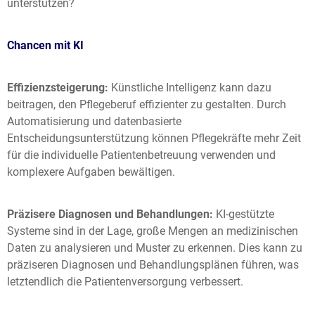
unterstützen?
Chancen mit KI
Effizienzsteigerung:
Künstliche Intelligenz kann dazu
beitragen, den Pflegeberuf effizienter zu gestalten. Durch
Automatisierung und datenbasierte
Entscheidungsunterstützung können Pflegekräfte mehr Zeit
für die individuelle Patientenbetreuung verwenden und
komplexere Aufgaben bewältigen.
Präzisere Diagnosen und Behandlungen:
KI-gestützte
Systeme sind in der Lage, große Mengen an medizinischen
Daten zu analysieren und Muster zu erkennen. Dies kann zu
präziseren Diagnosen und Behandlungsplänen führen, was
letztendlich die Patientenversorgung verbessert.