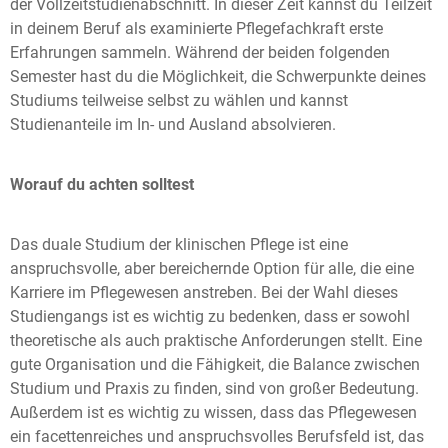
der Vollzeitstudienabschnitt. In dieser Zeit kannst du Teilzeit
in deinem Beruf als examinierte Pflegefachkraft erste
Erfahrungen sammeln. Während der beiden folgenden
Semester hast du die Möglichkeit, die Schwerpunkte deines
Studiums teilweise selbst zu wählen und kannst
Studienanteile im In- und Ausland absolvieren.
Worauf du achten solltest
Das duale Studium der klinischen Pflege ist eine
anspruchsvolle, aber bereichernde Option für alle, die eine
Karriere im Pflegewesen anstreben. Bei der Wahl dieses
Studiengangs ist es wichtig zu bedenken, dass er sowohl
theoretische als auch praktische Anforderungen stellt. Eine
gute Organisation und die Fähigkeit, die Balance zwischen
Studium und Praxis zu finden, sind von großer Bedeutung.
Außerdem ist es wichtig zu wissen, dass das Pflegewesen
ein facettenreiches und anspruchsvolles Berufsfeld ist, das