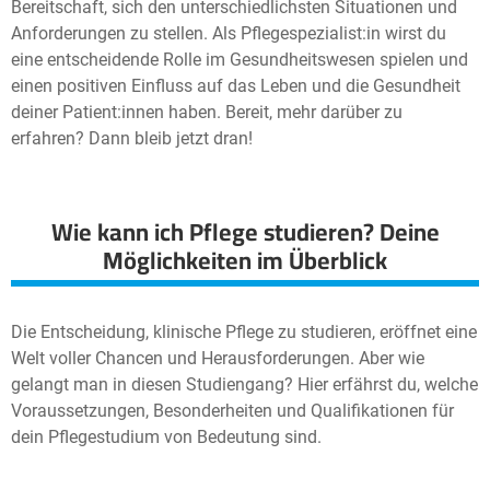
Bereitschaft, sich den unterschiedlichsten Situationen und
Anforderungen zu stellen. Als Pflegespezialist:in wirst du
eine entscheidende Rolle im Gesundheitswesen spielen und
einen positiven Einfluss auf das Leben und die Gesundheit
deiner Patient:innen haben. Bereit, mehr darüber zu
erfahren? Dann bleib jetzt dran!
Wie kann ich Pflege studieren? Deine
Möglichkeiten im Überblick
Die Entscheidung, klinische Pflege zu studieren, eröffnet eine
Welt voller Chancen und Herausforderungen. Aber wie
gelangt man in diesen Studiengang? Hier erfährst du, welche
Voraussetzungen, Besonderheiten und Qualifikationen für
dein Pflegestudium von Bedeutung sind.