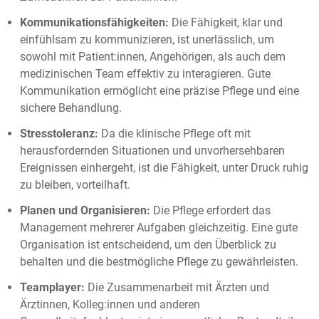
Kommunikationsfähigkeiten:
Die Fähigkeit, klar und
einfühlsam zu kommunizieren, ist unerlässlich, um
sowohl mit Patient:innen, Angehörigen, als auch dem
medizinischen Team effektiv zu interagieren. Gute
Kommunikation ermöglicht eine präzise Pflege und eine
sichere Behandlung.
Stresstoleranz:
Da die klinische Pflege oft mit
herausfordernden Situationen und unvorhersehbaren
Ereignissen einhergeht, ist die Fähigkeit, unter Druck ruhig
zu bleiben, vorteilhaft.
Planen und Organisieren:
Die Pflege erfordert das
Management mehrerer Aufgaben gleichzeitig. Eine gute
Organisation ist entscheidend, um den Überblick zu
behalten und die bestmögliche Pflege zu gewährleisten.
Teamplayer:
Die Zusammenarbeit mit Ärzten und
Ärztinnen, Kolleg:innen und anderen