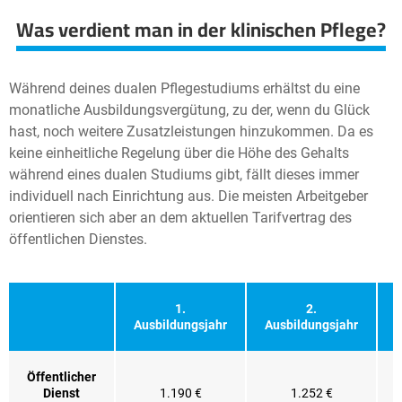
Was verdient man in der klinischen Pflege?
Während deines dualen Pflegestudiums erhältst du eine
monatliche Ausbildungsvergütung, zu der, wenn du Glück
hast, noch weitere Zusatzleistungen hinzukommen. Da es
keine einheitliche Regelung über die Höhe des Gehalts
während eines dualen Studiums gibt, fällt dieses immer
individuell nach Einrichtung aus. Die meisten Arbeitgeber
orientieren sich aber an dem aktuellen Tarifvertrag des
öffentlichen Dienstes.
1.
2.
Ausbildungsjahr
Ausbildungsjahr
A
Öffentlicher
Dienst
1.190 €
1.252 €