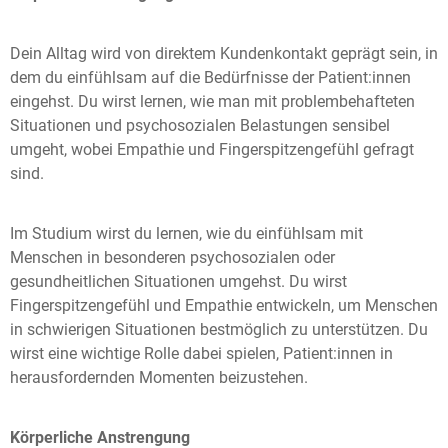
Dein Alltag wird von direktem Kundenkontakt geprägt sein, in
dem du einfühlsam auf die Bedürfnisse der Patient:innen
eingehst. Du wirst lernen, wie man mit problembehafteten
Situationen und psychosozialen Belastungen sensibel
umgeht, wobei Empathie und Fingerspitzengefühl gefragt
sind.
Im Studium wirst du lernen, wie du einfühlsam mit
Menschen in besonderen psychosozialen oder
gesundheitlichen Situationen umgehst. Du wirst
Fingerspitzengefühl und Empathie entwickeln, um Menschen
in schwierigen Situationen bestmöglich zu unterstützen. Du
wirst eine wichtige Rolle dabei spielen, Patient:innen in
herausfordernden Momenten beizustehen.
Körperliche Anstrengung