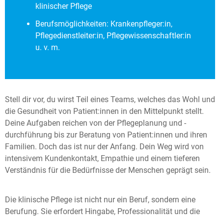
klinischer Pflege
Berufsmöglichkeiten: Krankenpfleger:in,
Pflegedienstleiter:in, Pflegewissenschaftler:in
u. v. m.
Stell dir vor, du wirst Teil eines Teams, welches das Wohl und
die Gesundheit von Patient:innen in den Mittelpunkt stellt.
Deine Aufgaben reichen von der Pflegeplanung und -
durchführung bis zur Beratung von Patient:innen und ihren
Familien. Doch das ist nur der Anfang. Dein Weg wird von
intensivem Kundenkontakt, Empathie und einem tieferen
Verständnis für die Bedürfnisse der Menschen geprägt sein.
Die klinische Pflege ist nicht nur ein Beruf, sondern eine
Berufung. Sie erfordert Hingabe, Professionalität und die