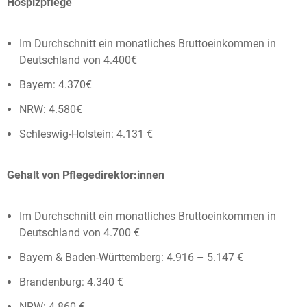
Hospizpflege
Im Durchschnitt ein monatliches Bruttoeinkommen in
Deutschland von 4.400€
Bayern: 4.370€
NRW: 4.580€
Schleswig-Holstein: 4.131 €
Gehalt von Pflegedirektor:innen
Im Durchschnitt ein monatliches Bruttoeinkommen in
Deutschland von 4.700 €
Bayern & Baden-Württemberg: 4.916 – 5.147 €
Brandenburg: 4.340 €
NRW: ​​4.860 €