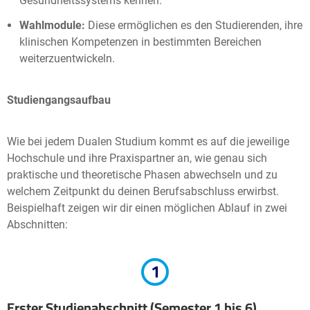
Gesundheitssystems kennen.
Wahlmodule:
Diese ermöglichen es den Studierenden, ihre
klinischen Kompetenzen in bestimmten Bereichen
weiterzuentwickeln.
Studiengangsaufbau
Wie bei jedem Dualen Studium kommt es auf die jeweilige
Hochschule und ihre Praxispartner an, wie genau sich
praktische und theoretische Phasen abwechseln und zu
welchem Zeitpunkt du deinen Berufsabschluss erwirbst.
Beispielhaft zeigen wir dir einen möglichen Ablauf in zwei
Abschnitten:
1
Erster Studienabschnitt (Semester 1 bis 6)