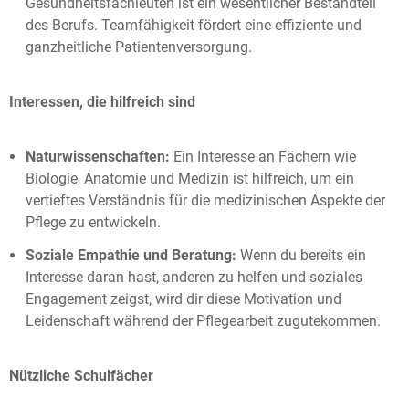
Gesundheitsfachleuten ist ein wesentlicher Bestandteil
des Berufs. Teamfähigkeit fördert eine effiziente und
ganzheitliche Patientenversorgung.
Interessen, die hilfreich sind
Naturwissenschaften:
Ein Interesse an Fächern wie
Biologie, Anatomie und Medizin ist hilfreich, um ein
vertieftes Verständnis für die medizinischen Aspekte der
Pflege zu entwickeln.
Soziale Empathie und Beratung:
Wenn du bereits ein
Interesse daran hast, anderen zu helfen und soziales
Engagement zeigst, wird dir diese Motivation und
Leidenschaft während der Pflegearbeit zugutekommen.
Nützliche Schulfächer