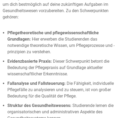
um dich bestmöglich auf deine zukünftigen Aufgaben im
Gesundheitswesen vorzubereiten. Zu den Schwerpunkten
gehören:
Pflegetheoretische und pflegewissenschaftliche
Grundlagen:
Hier erwerben die Studierenden das
notwendige theoretische Wissen, um Pflegeprozesse und -
prinzipien zu verstehen.
Evidenzbasierte Praxis:
Dieser Schwerpunkt betont die
Bedeutung der Pflegepraxis auf Grundlage aktueller
wissenschaftlicher Erkenntnisse.
Fallanalyse und Fallsteuerung:
Die Fähigkeit, individuelle
Pflegefälle zu analysieren und zu steuern, ist von großer
Bedeutung für die Qualität der Pflege.
Struktur des Gesundheitswesens:
Studierende lernen die
organisatorischen und administrativen Aspekte des