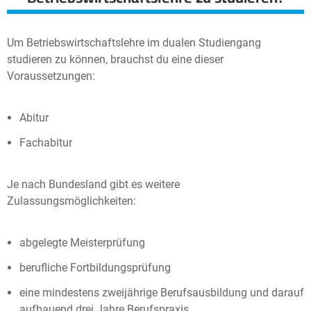
Um Betriebswirtschaftslehre im dualen Studiengang
studieren zu können, brauchst du eine dieser
Voraussetzungen:
Abitur
Fachabitur
Je nach Bundesland gibt es weitere
Zulassungsmöglichkeiten:
abgelegte Meisterprüfung
berufliche Fortbildungsprüfung
eine mindestens zweijährige Berufsausbildung und darauf
aufbauend drei Jahre Berufspraxis