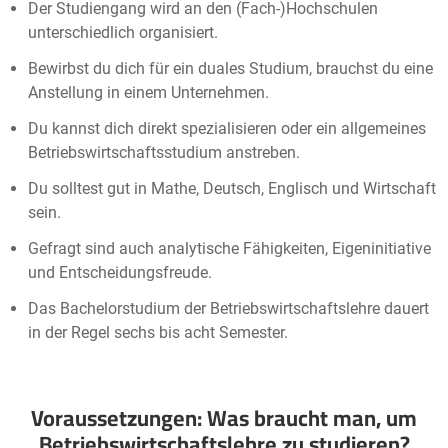
Der Studiengang wird an den (Fach-)Hochschulen
unterschiedlich organisiert.
Bewirbst du dich für ein duales Studium, brauchst du eine
Anstellung in einem Unternehmen.
Du kannst dich direkt spezialisieren oder ein allgemeines
Betriebswirtschaftsstudium anstreben.
Du solltest gut in Mathe, Deutsch, Englisch und Wirtschaft
sein.
Gefragt sind auch analytische Fähigkeiten, Eigeninitiative
und Entscheidungsfreude.
Das Bachelorstudium der Betriebswirtschaftslehre dauert
in der Regel sechs bis acht Semester.
Voraussetzungen: Was braucht man, um
Betriebswirtschaftslehre zu studieren?