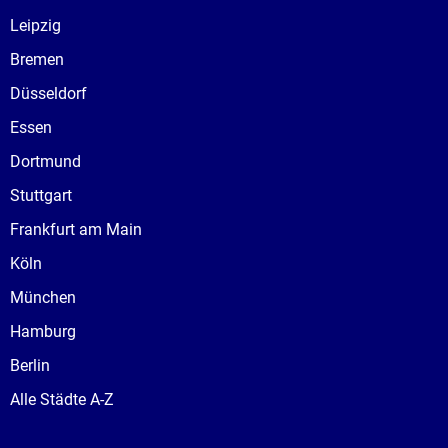
Leipzig
Bremen
Düsseldorf
Essen
Dortmund
Stuttgart
Frankfurt am Main
Köln
München
Hamburg
Berlin
Alle Städte A-Z