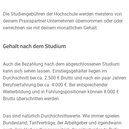
Die Studiengebühren der Hochschule werden meistens von
deinem Praxispartner-Unternehmen übernommen oder oder
verrechnen sie mit deinem monatlichen Gehalt.
Gehalt nach dem Studium
Auch die Bezahlung nach dem abgeschlossenen Studium
kann sich sehen lassen. Einstiegsgehälter liegen im
Durchschnitt bei ca. 2.500 € Brutto und nach ein paar Jahren
Berufserfahrung bei ca. 4.000 €. Bei entsprechender
Weiterbildung und in Führungspositionen können 8.000 €
Brutto überschritten werden.
Das sind natürlich Durchschnittswerte. Wie immer spielen
Bundesland, Tarifverträge, der Arbeitgeber und irgendwann