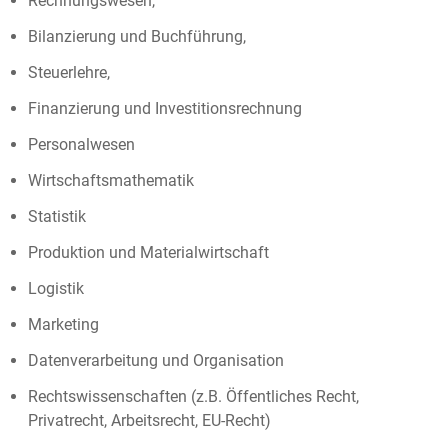
Rechnungswesen,
Bilanzierung und Buchführung,
Steuerlehre,
Finanzierung und Investitionsrechnung
Personalwesen
Wirtschaftsmathematik
Statistik
Produktion und Materialwirtschaft
Logistik
Marketing
Datenverarbeitung und Organisation
Rechtswissenschaften (z.B. Öffentliches Recht,
Privatrecht, Arbeitsrecht, EU-Recht)