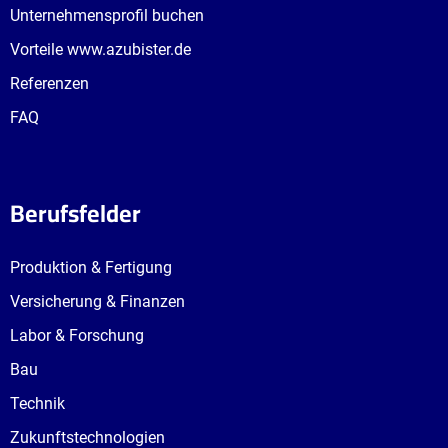
Unternehmensprofil buchen
Vorteile www.azubister.de
Referenzen
FAQ
Berufsfelder
Produktion & Fertigung
Versicherung & Finanzen
Labor & Forschung
Bau
Technik
Zukunftstechnologien