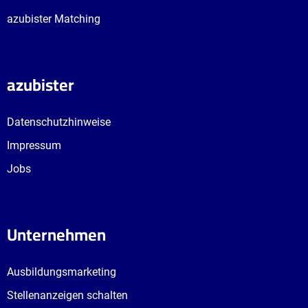
azubister Matching
azubister
Datenschutzhinweise
Impressum
Jobs
Unternehmen
Ausbildungsmarketing
Stellenanzeigen schalten