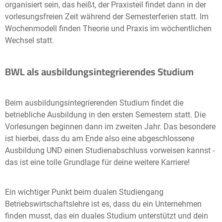
organisiert sein, das heißt, der Praxisteil findet dann in der
vorlesungsfreien Zeit während der Semesterferien statt. Im
Wochenmodell finden Theorie und Praxis im wöchentlichen
Wechsel statt.
BWL als ausbildungsintegrierendes Studium
Beim ausbildungsintegrierenden Studium findet die
betriebliche Ausbildung in den ersten Semestern statt. Die
Vorlesungen beginnen dann im zweiten Jahr. Das besondere
ist hierbei, dass du am Ende also eine abgeschlossene
Ausbildung UND einen Studienabschluss vorweisen kannst -
das ist eine tolle Grundlage für deine weitere Karriere!
Ein wichtiger Punkt beim dualen Studiengang
Betriebswirtschaftslehre ist es, dass du ein Unternehmen
finden musst, das ein duales Studium unterstützt und dein