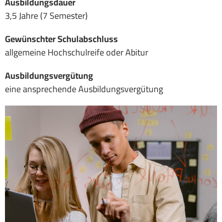
Ausbildungsdauer
3,5 Jahre (7 Semester)
Gewünschter Schulabschluss
allgemeine Hochschulreife oder Abitur
Ausbildungsvergütung
eine ansprechende Ausbildungsvergütung