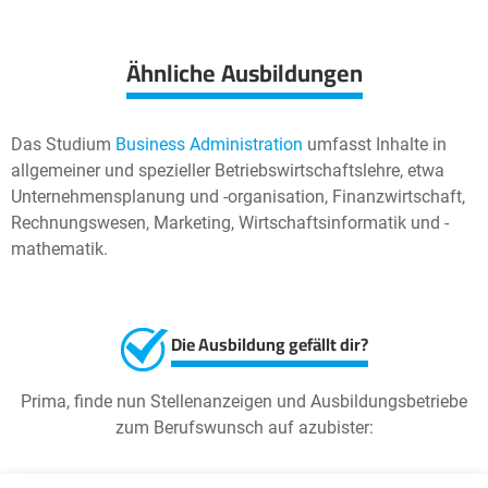
Ähnliche Ausbildungen
Das Studium
Business Administration
umfasst Inhalte in
allgemeiner und spezieller Betriebswirtschaftslehre, etwa
Unternehmensplanung und -organisation, Finanzwirtschaft,
Rechnungswesen, Marketing, Wirtschaftsinformatik und -
mathematik.
Die Ausbildung gefällt dir?
Prima, finde nun Stellenanzeigen und Ausbildungsbetriebe
zum Berufswunsch auf azubister: