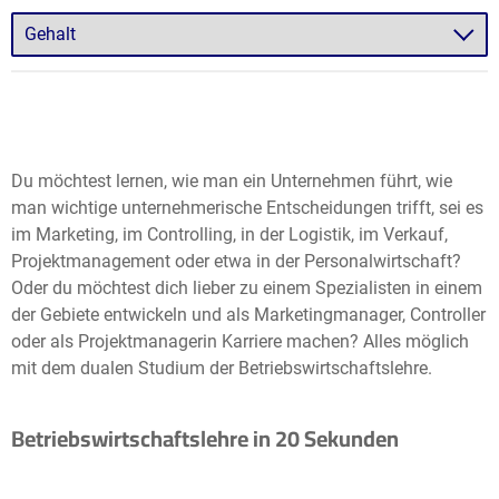
Du möchtest lernen, wie man ein Unternehmen führt, wie
man wichtige unternehmerische Entscheidungen trifft, sei es
im Marketing, im Controlling, in der Logistik, im Verkauf,
Projektmanagement oder etwa in der Personalwirtschaft?
Oder du möchtest dich lieber zu einem Spezialisten in einem
der Gebiete entwickeln und als Marketingmanager, Controller
oder als Projektmanagerin Karriere machen? Alles möglich
mit dem dualen Studium der Betriebswirtschaftslehre.
Betriebswirtschaftslehre in 20 Sekunden