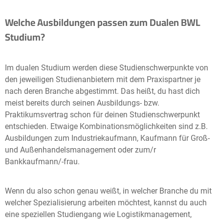
Welche Ausbildungen passen zum Dualen BWL
Studium?
Im dualen Studium werden diese Studienschwerpunkte von
den jeweiligen Studienanbietern mit dem Praxispartner je
nach deren Branche abgestimmt. Das heißt, du hast dich
meist bereits durch seinen Ausbildungs- bzw.
Praktikumsvertrag schon für deinen Studienschwerpunkt
entschieden. Etwaige Kombinationsmöglichkeiten sind z.B.
Ausbildungen zum Industriekaufmann, Kaufmann für Groß-
und Außenhandelsmanagement oder zum/r
Bankkaufmann/-frau.
Wenn du also schon genau weißt, in welcher Branche du mit
welcher Spezialisierung arbeiten möchtest, kannst du auch
eine speziellen Studiengang wie Logistikmanagement,