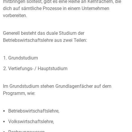
mitbringen solltest, gibt es eine Reihe an Kernfächern, die
dich auf sämtliche Prozesse in einem Unternehmen
vorbereiten.
Generell besteht das duale Studium der
Betriebswirtschaftslehre aus zwei Teilen:
Grundstudium
Vertiefungs- / Hauptstudium
Im Grundstudium stehen Grundlagenfächer auf dem
Programm, wie:
Betriebswirtschaftslehre,
Volkswirtschaftslehre,