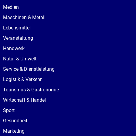
Medien
Maschinen & Metall
Lebensmittel
Veranstaltung
Handwerk
Natur & Umwelt
Service & Dienstleistung
Logistik & Verkehr
Tourismus & Gastronomie
Wirtschaft & Handel
Sport
Gesundheit
Marketing