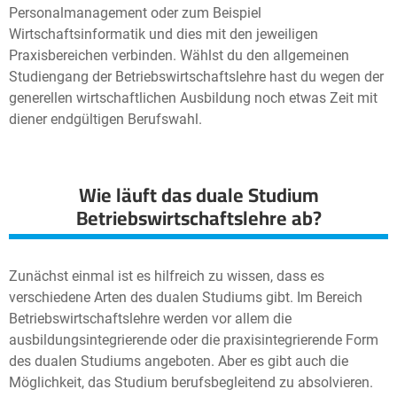
Personalmanagement oder zum Beispiel
Wirtschaftsinformatik und dies mit den jeweiligen
Praxisbereichen verbinden. Wählst du den allgemeinen
Studiengang der Betriebswirtschaftslehre hast du wegen der
generellen wirtschaftlichen Ausbildung noch etwas Zeit mit
diener endgültigen Berufswahl.
Wie läuft das duale Studium
Betriebswirtschaftslehre ab?
Zunächst einmal ist es hilfreich zu wissen, dass es
verschiedene Arten des dualen Studiums gibt. Im Bereich
Betriebswirtschaftslehre werden vor allem die
ausbildungsintegrierende oder die praxisintegrierende Form
des dualen Studiums angeboten. Aber es gibt auch die
Möglichkeit, das Studium berufsbegleitend zu absolvieren.