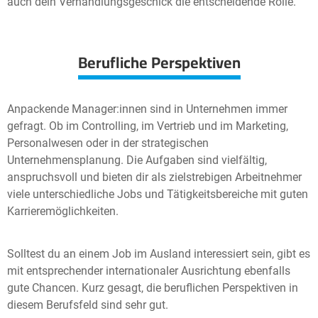
auch dein Verhandlungsgeschick die entscheidende Rolle.
Berufliche Perspektiven
Anpackende Manager:innen sind in Unternehmen immer
gefragt. Ob im Controlling, im Vertrieb und im Marketing,
Personalwesen oder in der strategischen
Unternehmensplanung. Die Aufgaben sind vielfältig,
anspruchsvoll und bieten dir als zielstrebigen Arbeitnehmer
viele unterschiedliche Jobs und Tätigkeitsbereiche mit guten
Karrieremöglichkeiten.
Solltest du an einem Job im Ausland interessiert sein, gibt es
mit entsprechender internationaler Ausrichtung ebenfalls
gute Chancen. Kurz gesagt, die beruflichen Perspektiven in
diesem Berufsfeld sind sehr gut.