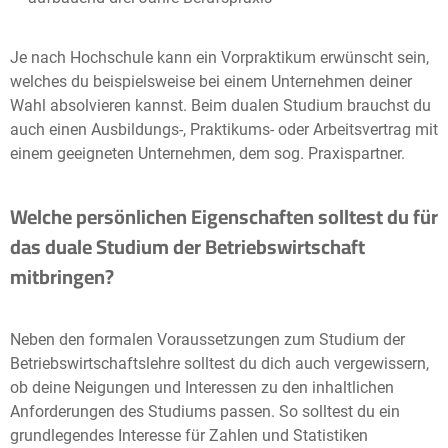
Je nach Hochschule kann ein Vorpraktikum erwünscht sein,
welches du beispielsweise bei einem Unternehmen deiner
Wahl absolvieren kannst. Beim dualen Studium brauchst du
auch einen Ausbildungs-, Praktikums- oder Arbeitsvertrag mit
einem geeigneten Unternehmen, dem sog. Praxispartner.
Welche persönlichen Eigenschaften solltest du für
das duale Studium der Betriebswirtschaft
mitbringen?
Neben den formalen Voraussetzungen zum Studium der
Betriebswirtschaftslehre solltest du dich auch vergewissern,
ob deine Neigungen und Interessen zu den inhaltlichen
Anforderungen des Studiums passen. So solltest du ein
grundlegendes Interesse für Zahlen und Statistiken