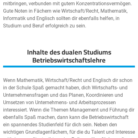
mitbringen, verbunden mit gutem Konzentrationsvermögen.
Gute Noten in Fächern wie Wirtschaft/Recht, Mathematik,
Informatik und Englisch sollten dir ebenfalls helfen, in
Studium und Beruf erfolgreich zu sein.
Inhalte des dualen Studiums
Betriebswirtschaftslehre
Wenn Mathematik, Wirtschaft/Recht und Englisch dir schon
in der Schule Spaß gemacht haben, dich Wirtschafts- und
Unternehmensfragen und das Planen, Koordinieren und
Umsetzen von Unternehmens- und Arbeitsprozessen
interessiert. Wenn die Themen Management und Führung dir
ebenfalls Spaß machen, dann kann die Betriebswirtschaft
ein spannendes Studienfeld für dich sein. Neben den
wichtigen Grundlagenfächern, für die du Talent und Interesse