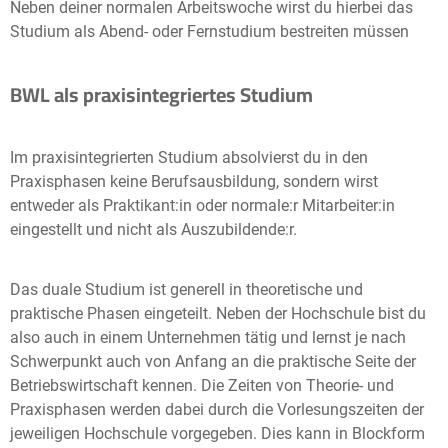
Neben deiner normalen Arbeitswoche wirst du hierbei das
Studium als Abend- oder Fernstudium bestreiten müssen
BWL als praxisintegriertes Studium
Im praxisintegrierten Studium absolvierst du in den
Praxisphasen keine Berufsausbildung, sondern wirst
entweder als Praktikant:in oder normale:r Mitarbeiter:in
eingestellt und nicht als Auszubildende:r.
Das duale Studium ist generell in theoretische und
praktische Phasen eingeteilt. Neben der Hochschule bist du
also auch in einem Unternehmen tätig und lernst je nach
Schwerpunkt auch von Anfang an die praktische Seite der
Betriebswirtschaft kennen. Die Zeiten von Theorie- und
Praxisphasen werden dabei durch die Vorlesungszeiten der
jeweiligen Hochschule vorgegeben. Dies kann in Blockform