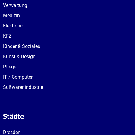
Verwaltung
Medizin
Elektronik
KFZ
Kinder & Soziales
Kunst & Design
Pflege
IT / Computer
Süßwarenindustrie
Städte
Dresden