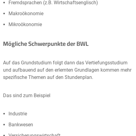
Fremdsprachen (z.B. Wirtschaftsenglisch)
Makroökonomie
Mikroökonomie
Mögliche Schwerpunkte der BWL
Auf das Grundstudium folgt dann das Vertiefungsstudium
und aufbauend auf den erlernten Grundlagen kommen mehr
spezifische Themen auf den Stundenplan.
Das sind zum Beispiel
Industrie
Bankwesen
Versicherungswirtschaft