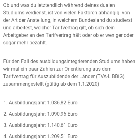
Ob und was du letztendlich während deines dualen
Studiums verdienst, ist von vielen Faktoren abhängig: von
der Art der Anstellung, in welchem Bundesland du studierst
und arbeitest, welcher Tarifvertrag gilt, ob sich dein
Arbeitgeber an den Tarifvertrag hält oder ob er weniger oder
sogar mehr bezahlt.
Für den Fall des ausbildungsintegrierenden Studiums haben
wir mal ein paar Zahlen zur Orientierung aus dem
Tarifvertrag für Auszubildende der Länder (TVA-L BBiG)
zusammengestellt (gültig ab dem 1.1.2020):
Ausbildungsjahr: 1.036,82 Euro
Ausbildungsjahr: 1.090,96 Euro
Ausbildungsjahr: 1.140,61 Euro
Ausbildungsjahr: 1.209,51 Euro