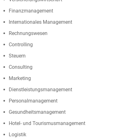
Finanzmanagement
Internationales Management
Rechnungswesen
Controlling
Steuern
Consulting
Marketing
Dienstleistungsmanagement
Personalmanagement
Gesundheitsmanagement
Hotel- und Tourismusmanagement
Logistik