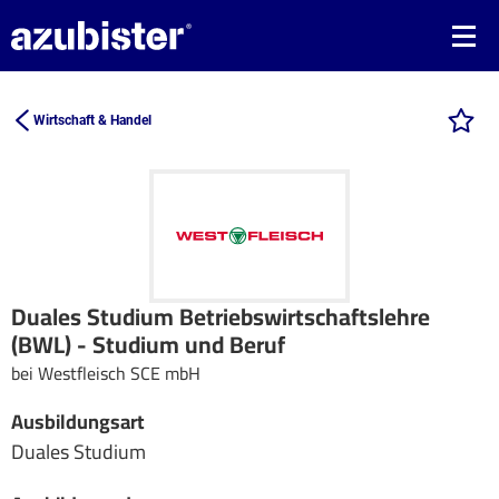
Wirtschaft & Handel
Duales Studium Betriebswirtschaftslehre
(BWL) - Studium und Beruf
bei Westfleisch SCE mbH
Ausbildungsart
Duales Studium