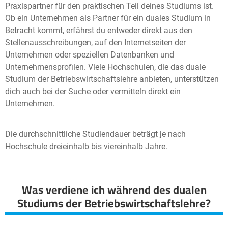
Praxispartner für den praktischen Teil deines Studiums ist.
Ob ein Unternehmen als Partner für ein duales Studium in
Betracht kommt, erfährst du entweder direkt aus den
Stellenausschreibungen, auf den Internetseiten der
Unternehmen oder speziellen Datenbanken und
Unternehmensprofilen. Viele Hochschulen, die das duale
Studium der Betriebswirtschaftslehre anbieten, unterstützen
dich auch bei der Suche oder vermitteln direkt ein
Unternehmen.
Die durchschnittliche Studiendauer beträgt je nach
Hochschule dreieinhalb bis viereinhalb Jahre.
Was verdiene ich während des dualen
Studiums der Betriebswirtschaftslehre?